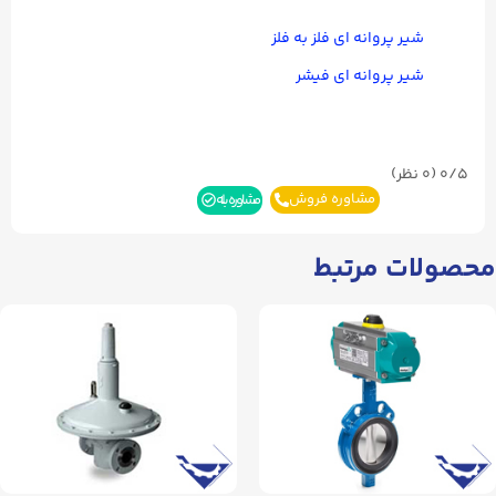
شیر پروانه ای فلز به فلز
شیر پروانه ای فیشر
0/5
(۰ نظر)
مشاوره فروش
مشاوره بله
محصولات مرتبط