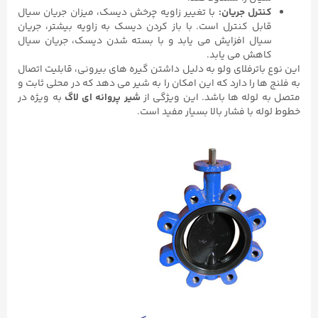
کنترل جریان:
با تغییر زاویه چرخش دیسک، میزان جریان سیال
قابل کنترل است. با باز کردن دیسک به زاویه بیشتر، جریان
سیال افزایش می یابد و با بسته شدن دیسک، جریان سیال
کاهش می یابد.
این نوع باترفلای ولو به دلیل داشتن گیره های بیرونی، قابلیت اتصال
به فلنج ها را دارد که این امکان را به شیر می دهد که در محلی ثابت و
متصل به لوله ها باشد. این ویژگی از
شیر پروانه ای لاگ
به ویژه در
خطوط لوله با فشار بالا بسیار مفید است.