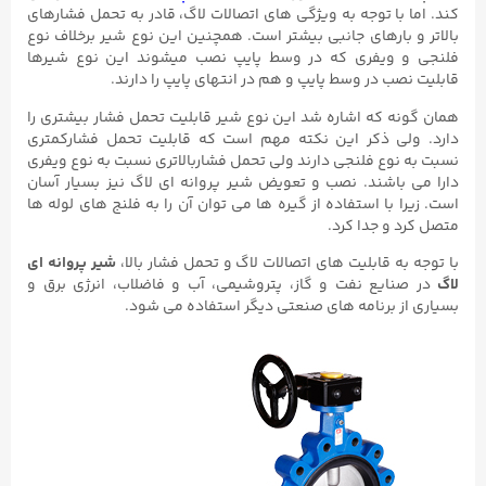
کند. اما با توجه به ویژگی های اتصالات لاگ، قادر به تحمل فشارهای
بالاتر و بارهای جانبی بیشتر است. همچنین این نوع شیر برخلاف نوع
فلنجی و ویفری که در وسط پایپ نصب میشوند این نوع شیرها
قابلیت نصب در وسط پایپ و هم در انتهای پایپ را دارند.
همان گونه که اشاره شد این نوع شیر قابلیت تحمل فشار بیشتری را
دارد. ولی ذکر این نکته مهم است که قابلیت تحمل فشارکمتری
نسبت به نوع فلنجی دارند ولی تحمل فشاربالاتری نسبت به نوع ویفری
دارا می باشند. نصب و تعویض شیر پروانه ای لاگ نیز بسیار آسان
است. زیرا با استفاده از گیره ها می توان آن را به فلنج های لوله ها
متصل کرد و جدا کرد.
با توجه به قابلیت های اتصالات لاگ و تحمل فشار بالا،
شیر پروانه ای
لاگ
در صنایع نفت و گاز، پتروشیمی، آب و فاضلاب، انرژی برق و
بسیاری از برنامه های صنعتی دیگر استفاده می شود.