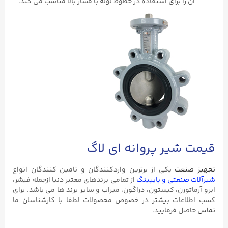
آن را برای استفاده در خطوط لوله با فشار بالا مناسب می کند.
قیمت شیر پروانه ای لاگ
تجهیز صنعت
یکی از برترین واردکنندگان و تامین کنندگان انواع
شیرآلات صنعتی و پایپینگ
از تمامی برندهای معتبر دنیا ازجمله فیشر،
ابرو آرماتورن، کیستون، دراگون، میراب و سایر برند ها می باشد. برای
کسب اطلاعات بیشتر در خصوص محصولات لطفا با کارشناسان ما
تماس
حاصل فرمایید.