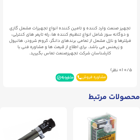
تجهیز صنعت وارد کننده و تامین کننده انواع تجهیزات مشعل گازی
و دوگانه سوز شامل انواع تنظیم کننده ها، رله تایمر های کنترلی،
فیلترها و نازل مشعل از تمامی برندهای دانگز، کروم شرودر، هانیول
و زیمنس می باشد. برای اطلاع از قیمت ها و مشاوره فنی با
کارشناسان شرکت تجهیزصنعت تماس بگیرید.
0/5
(۰ نظر)
مشاوره فروش
مشاوره بله
محصولات مرتبط