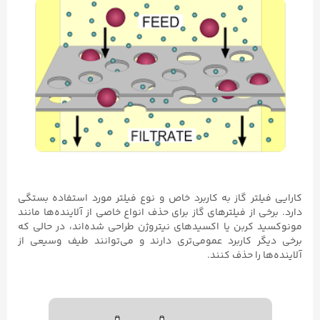
کارایی فیلتر گاز به کاربرد خاص و نوع فیلتر مورد استفاده بستگی
دارد. برخی از فیلترهای گاز برای حذف انواع خاصی از آلاینده‌ها مانند
مونوکسید کربن یا اکسیدهای نیتروژن طراحی شده‌اند، در حالی که
برخی دیگر کاربرد عمومی‌تری دارند و می‌توانند طیف وسیعی از
آلاینده‌ها را حذف کنند.