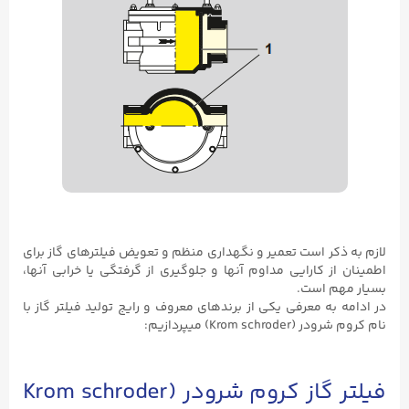
لازم به ذکر است تعمیر و نگهداری منظم و تعویض فیلترهای گاز برای
اطمینان از کارایی مداوم آنها و جلوگیری از گرفتگی یا خرابی آنها،
بسیار مهم است.
در ادامه به معرفی یکی از برندهای معروف و رایج تولید فیلتر گاز با
نام کروم شرودر (Krom schroder) میپردازیم:
فیلتر گاز کروم شرودر (Krom schroder