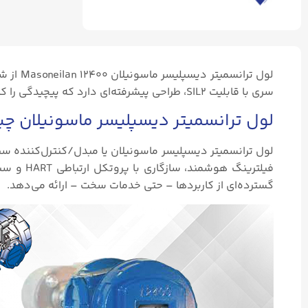
سری با قابلیت SIL2، طراحی پیشرفته‌ای دارد که پیچیدگی را کاهش می‌دهد و عملکرد دقیقی را ارائه می‌دهد.
لول ترانسمیتر دیسپلیسر ماسونیلان چ
گسترده‌ای از کاربردها – حتی خدمات سخت – ارائه می‌دهد.