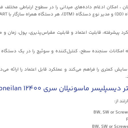
ان ، امکان ادغام داده‌های میدانی را در سطوح ارتباطی مختلف فر
نه: این ابزار سری ۱۲۴۰۰ از طریق عملکرد پیشرفته، قابلیت اعتماد و قابلیت مقیاس‌پذیری، پول، زما
امکانات سنجنده سطح، کنترل‌کننده و سوئیچ را در یک دستگاه یک
یش کمتری را فراهم می‌کند و عملکرد قابل اعتماد را ارائه می‌د
.
ر ماسونیلان سری ۱۲۴۰۰ Masoneilan