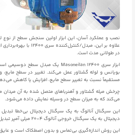
نصب و عملکرد آسان، این ابزار اولین سنجش سطح از نوع لو
علاوه بر این، مبدل/کنت
در طولانی مدت است.
بویانس و لوله گشتاور عمل می‌کند. تغییر در سطح مایع، وزن
مستقیماً نسبت به تغییر سطح مایع، افزایش یا کاهش می‌ده
چرخش میله گشتاور و آهنرباهای متصل شده به آن میدان مغن
می‌کند که به میزان سطح در وسیله نمایش داده می‌شود.
این سیگنال آنالوگ به یک سیگنال دیجیتال بی‌خطا تبدیل
دیجیتال به یک سیگنال خروجی آنالوگ ۴-۲۰ میلی آمپر تبدیل می‌شود.
این روش اندازه‌گیری بی‌تماس و بدون اصطکاک است و عای