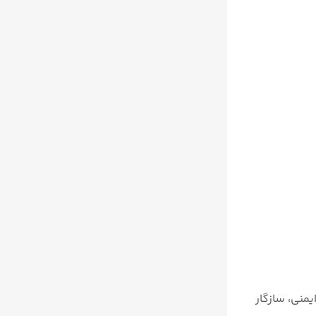
ن از نظر ایمنی، سازگار