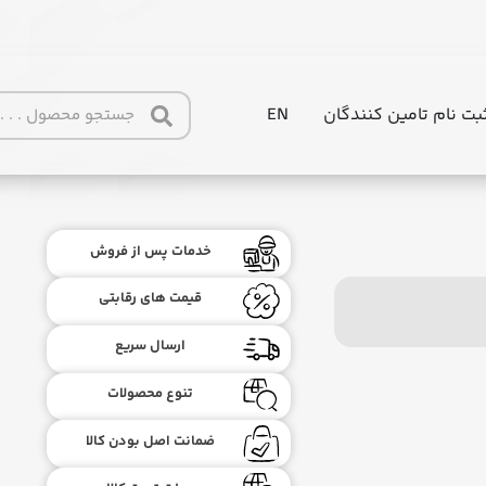
بت نام تامین کنندگان
EN
خدمات پس از فروش
قیمت های رقابتی
ارسال سریع
تنوع محصولات
ضمانت اصل بودن کالا