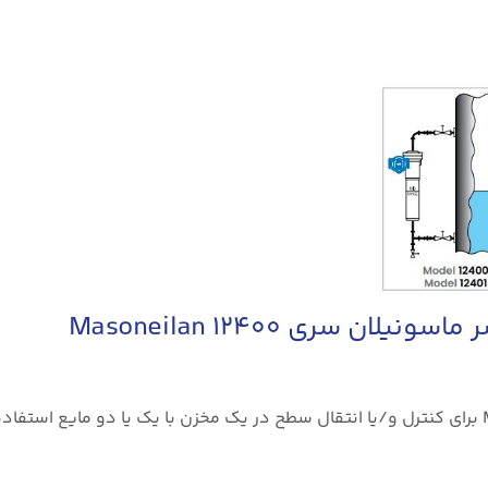
سری ۱۲۴۰۰ Masoneilan