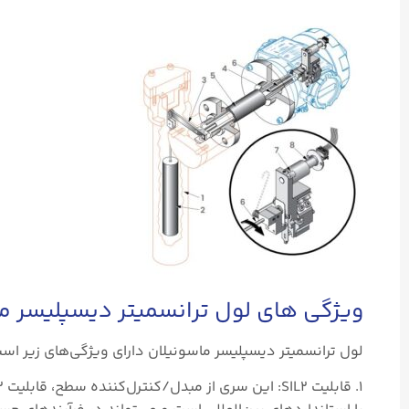
ویژگی های لول ترانسمیتر دیسپلیسر م
لول ترانسمیتر دیسپلیسر ماسونیلان دارای ویژگی‌های زیر اس