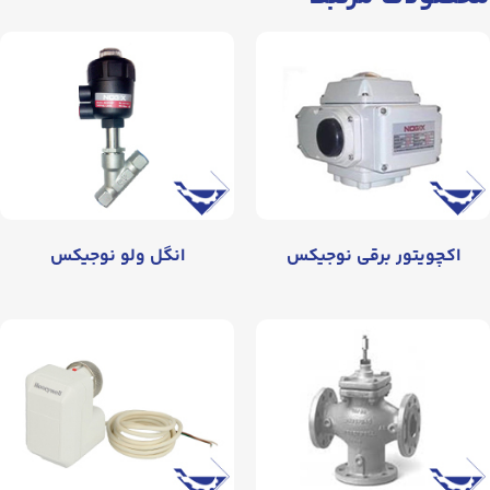
اکچویتور برقی نوجیکس
انگل ولو نوجیکس