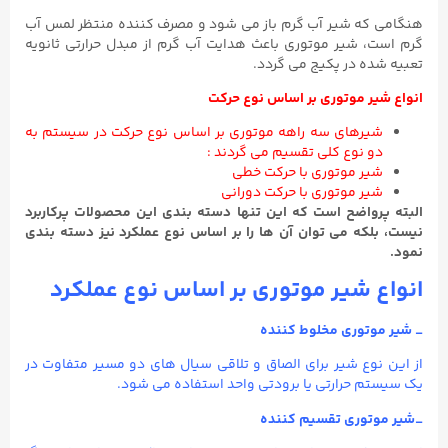
هنگامی که شیر آب گرم باز می شود و مصرف کننده منتظر لمس آب
گرم است، شیر موتوری باعث هدایت آب گرم از مبدل حرارتی ثانویه
تعبیه شده در پکیج می گردد.
انواع شیر موتوری بر اساس نوع حرکت
شیرهای سه راهه موتوری بر اساس نوع حرکت در سیستم به
دو نوع کلی تقسیم می گردند :
شیر موتوری با حرکت خطی
شیر موتوری با حرکت دورانی
البته پرواضح است که این تنها دسته بندی این محصولات پرکاربرد
نیست، بلکه می توان آن ها را بر اساس نوع عملکرد نیز دسته بندی
نمود.
انواع شیر موتوری بر اساس نوع عملکرد
_ شیر موتوری مخلوط کننده
از این نوع شیر برای الصاق و تلاقی سیال های دو مسیر متفاوت در
یک سیستم حرارتی یا برودتی واحد استفاده می شود.
_شیر موتوری تقسیم کننده