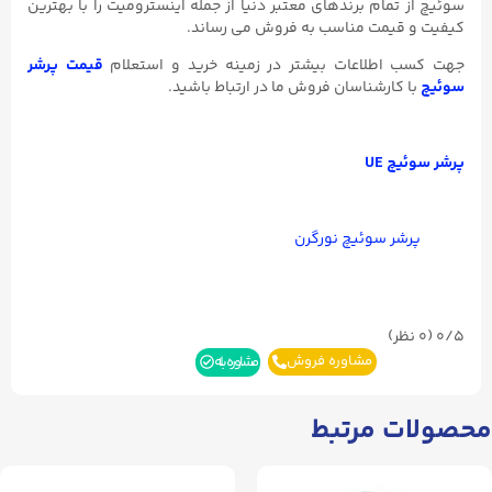
سوئیچ از تمام برندهای معتبر دنیا از جمله اینسترومیت را با بهترین
کیفیت و قیمت مناسب به فروش می رساند.
جهت کسب اطلاعات بیشتر در زمینه خرید و استعلام
قیمت پرشر
سوئیچ
با کارشناسان فروش ما در ارتباط باشید.
پرشر سوئیچ UE
پرشر سوئیچ نورگرن
0/5
(۰ نظر)
مشاوره فروش
مشاوره بله
محصولات مرتبط