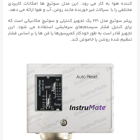
کننده هوا به کار می رود. این مدل سوئیچ ها امکانات کاربردی
مختلفی را با سیالات غیر خورنده مانند روغن، آب و هوا ارائه می دهد.
پرشر سوئیچ مدل ۲۲۱ یک تجهیز کنترلی و سوئیچ مکانیکی است که
برای کنترل فشار سیستم‌های سرمایشی استفاده می‌ شود. این
تجهیز قادر است به طور خودکار کمپرسورها یا فن ها را بر اساس فشار
تنظیم شده روشن یا خاموش کند.