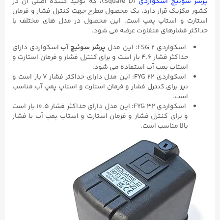
پرشر سوئیچ اسکواردی
(Square D)، که تولید کننده اصلی آن در
کشور مکزیک قرار دارد، یک محصول مطرح جهت کنترل فشار و فرمان
استارت و استاپ پمپ است. این محصول در مدل های مختلف با
حداکثر فشارهای متفاوت عرضه می شود.
اسکواردی FSG ۲: این مدل
پرشر سوئیچ آب
اسکواردی دارای
حداکثر فشار ۴.۶ بار است و برای کنترل فشار و فرمان استارت و
استاپ پمپ آب استفاده می شود.
اسکواردی FYG ۲۲: این مدل دارای حداکثر فشار ۷ بار است و
نیز برای کنترل فشار و فرمان استارت و استاپ پمپ آب مناسب
است.
اسکواردی FYG ۳۲: این مدل دارای حداکثر فشار ۱۰.۵ بار است
و برای کنترل فشار و فرمان استارت و استاپ پمپ آب با فشار
بالا مناسب است.