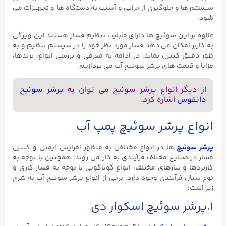
سیستم ها و جلوگیری از خرابی و آسیب به دستگاه ها و تجهیزات می
شود.
علاوه بر این سوئیچ ها دارای قابلیت تنظیم فشار هستند این ویژگی
به کاربر امکان می دهد فشار مورد نظر خود را در سیستم تنظیم و به
طور دقیق کنترل نماید. در ادامه به معرفی و بررسی انواع، برندها،
مزایا و قیمت های پرشر سوئیچ آب می پردازیم.
از دیگر انواع پرشر سوئیچ می توان به
پرشر سوئیچ
دانفوس
اشاره کرد.
انواع پرشر سوئیچ پمپ آب
پرشر سوئیچ
ها در انواع مختلفی به منظور افزایش ایمنی و کنترل
فشار در صنایع مختلف فرآیندی به کار می روند. همچنین با توجه به
کاربردها و نیازهای مختلف، انواع گوناگونی با توجه به فشار کاری و
نوع سیال فرآیندی وجود دارد. برخی از انواع پرشر سوئیچ آب به شرح
زیر است:
۱.پرشر سوئیچ اسکوار دی