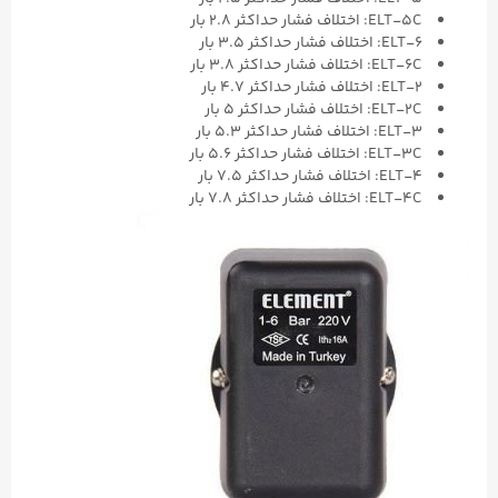
ELT-5C: اختلاف فشار حداکثر ۲.۸ بار
ELT-۶: اختلاف فشار حداکثر ۳.۵ بار
ELT-6C: اختلاف فشار حداکثر ۳.۸ بار
ELT-۲: اختلاف فشار حداکثر ۴.۷ بار
ELT-2C: اختلاف فشار حداکثر ۵ بار
ELT-۳: اختلاف فشار حداکثر ۵.۳ بار
ELT-3C: اختلاف فشار حداکثر ۵.۶ بار
ELT-۴: اختلاف فشار حداکثر ۷.۵ بار
ELT-4C: اختلاف فشار حداکثر ۷.۸ بار