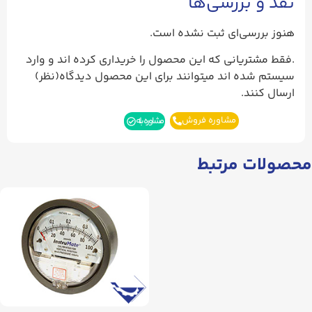
نقد و بررسی‌ها
هنوز بررسی‌ای ثبت نشده است.
.فقط مشتریانی که این محصول را خریداری کرده اند و وارد
سیستم شده اند میتوانند برای این محصول دیدگاه(نظر)
ارسال کنند.
مشاوره فروش
مشاوره بله
محصولات مرتبط