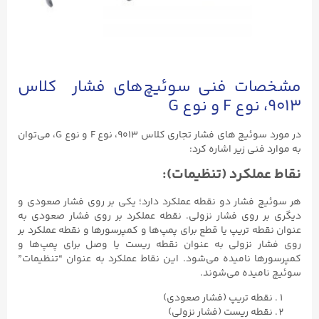
مشخصات فنی سوئیچ‌های فشار کلاس
۹۰۱۳، نوع F و نوع G
در مورد سوئیچ‌ های فشار تجاری کلاس ۹۰۱۳، نوع F و نوع G، می‌توان
به موارد فنی زیر اشاره کرد:
نقاط عملکرد (تنظیمات):
هر سوئیچ فشار دو نقطه عملکرد دارد؛ یکی بر روی فشار صعودی و
دیگری بر روی فشار نزولی. نقطه عملکرد بر روی فشار صعودی به
عنوان نقطه تریپ یا قطع برای پمپ‌ها و کمپرسورها و نقطه عملکرد بر
روی فشار نزولی به عنوان نقطه ریست یا وصل برای پمپ‌ها و
کمپرسورها نامیده می‌شود. این نقاط عملکرد به عنوان “تنظیمات”
سوئیچ نامیده می‌شوند.
نقطه تریپ (فشار صعودی)
نقطه ریست (فشار نزولی)