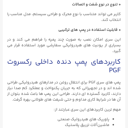
+ تنوع در نوع شفت و اتصالات
کاربر می ‌تواند متناسب با نوع محرک و طراحی سیستم، مدل مناسب را
انتخاب کند.
+ قابلیت استفاده در پمپ ‌های ترکیبی
این سری امکان نصب به ‌صورت چند پمپه را فراهم می ‌کند و در
بسیاری از یونیت‌ های هیدرولیکی سفارشی مورد استفاده قرار می‌
گیرد.
کاربردهای پمپ دنده داخلی رکسروت
PGF
پمپ ‌های سری PGF برای انتقال روغن در مدارهای هیدرولیکی طراحی
شده‌ اند و در تجهیزاتی که به جریان یکنواخت و عملکرد کم‌ صدا نیاز
دارند، کاربرد گسترده ‌ای دارند. طراحی این پمپ ‌ها باعث شده بتوان از
آن‌ ها در شرایط کاری مداوم و حتی شیفت ‌های طولانی بهره گرفت.
مهم ‌ترین کاربردهای این سری عبارتند از:
پاورپک ‌های هیدرولیک صنعتی
ماشین‌آلات تزریق پلاستیک