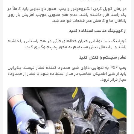
در زمان کوپل کردن الکتروموتور و پمپ، محور دو تجهیز باید کاملاً در
یک راستا قرار داشته باشد. عدم هم‌ محوری موجب افزایش بار روی
یاتاقان‌ ها و کاهش عمر قطعات خواهد شد.
از کوپلینگ مناسب استفاده کنید
کوپلینگ باید توانایی جبران خطاهای جزئی در هم‌ راستایی را داشته
باشد و از انتقال تنش مستقیم به محور پمپ جلوگیری کند.
فشار سیستم را کنترل کنید
پمپ PGF به‌ تنهایی دارای شیر محدود کننده فشار نیست. بنابراین
باید از شیر اطمینان مناسب در مدار استفاده شود تا فشار از محدوده
مجاز فراتر نرود.