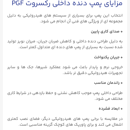
مزایای پمپ دنده داخلی رکسروت PGF
انتخاب این پمپ برای بسیاری از سیستم‌ های هیدرولیکی به دلیل
مجموعه ‌ای از ویژگی‌ های فنی آن انجام می ‌شود.
+
صدای کاری پایین
به دلیل طراحی دنده داخلی و کاهش ضربان جریان، میزان نویز تولید
شده نسبت به بسیاری از پمپ ‌های دنده ‌ای متداول کمتر است.
+ جریان یکنواخت
خروجی نرم و پایدار باعث می ‌شود عملکرد شیرها، جک ‌ها و سایر
تجهیزات هیدرولیکی دقیق ‌تر باشد.
+ راندمان مناسب
طراحی داخلی پمپ موجب کاهش نشتی و حفظ بازدهی در شرایط کاری
مختلف می‌ شود.
+ ابعاد فشرده
در مقایسه با برخی پمپ ‌های هیدرولیکی دیگر، فضای نصب کمتری
اشغال می ‌کند و برای پاورپک ‌های کوچک گزینه مناسبی است.