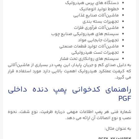
دستگاه‌ های پرس هیدرولیک
خطوط تولید اتوماتیک
ماشین‌آلات صنایع غذایی
تجهیزات بسته‌ بندی
ماشین‌آلات فرآوری فلزات
سیستم ‌های هیدرولیکی صنایع چوب
تجهیزات جابجایی مواد
ماشین‌آلات تولید قطعات صنعتی
تجهیزات تست هیدرولیکی
سیستم ‌های روانکاری تحت فشار
به دلیل صدای کم و جریان پایدار، این پمپ در بسیاری از ماشین‌آلاتی
که کیفیت عملکرد هیدرولیک اهمیت بالایی دارد مورد استفاده قرار
می ‌گیرد.
راهنمای کدخوانی پمپ دنده داخلی
PGF
شماره فنی هر پمپ اطلاعات مهمی درباره ظرفیت، نوع شفت، نحوه
نصب و نوع اتصالات آن ارائه می ‌دهد.
به عنوان مثال: