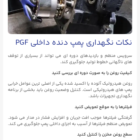
نکات نگهداری پمپ دنده داخلی PGF
سرویس منظم و بازدیدهای دوره‌ ای می ‌تواند از بسیاری از توقف
‌های ناگهانی خطوط تولید جلوگیری کند.
کیفیت روغن را به ‌صورت دوره‌ ای بررسی کنید
روغن هیدرولیک آلوده یا اکسید شده یکی از اصلی‌ ترین عوامل خرابی
پمپ‌ های هیدرولیکی است. کنترل وضعیت روغن باید بخشی از برنامه
نگهداری تجهیزات باشد.
فیلترها را به موقع تعویض کنید
گرفتگی فیلترها موجب افت جریان و افزایش فشار در مدار می‌ شود.
تعویض منظم فیلترها از آسیب به اجزای داخلی پمپ جلوگیری می ‌کند.
سطح روغن مخزن را کنترل کنید