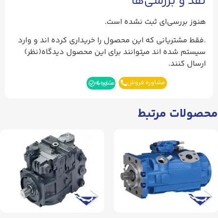
نقد و بررسی‌ها
هنوز بررسی‌ای ثبت نشده است.
.فقط مشتریانی که این محصول را خریداری کرده اند و وارد
سیستم شده اند میتوانند برای این محصول دیدگاه(نظر)
ارسال کنند.
مشاوره فروش
مشاوره بله
محصولات مرتبط