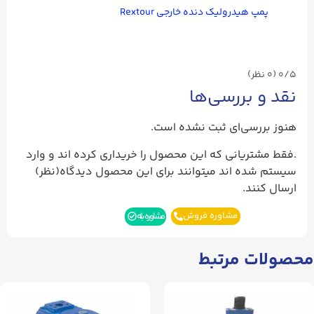
پمپ هیدرولیک دنده خارجی Rextour
0/5
(۰ نظر)
نقد و بررسی‌ها
هنوز بررسی‌ای ثبت نشده است.
.فقط مشتریانی که این محصول را خریداری کرده اند و وارد
سیستم شده اند میتوانند برای این محصول دیدگاه(نظر)
ارسال کنند.
مشاوره فروش
مشاوره بله
محصولات مرتبط