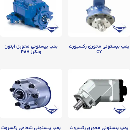
پمپ پیستونی محوری رکسپورت
پمپ پیستونی محوری ایتون
CY
ویکرز PVH
پمپ پیستونی محوری رکسروت
پمپ پیستونی شعاعی رکسروت