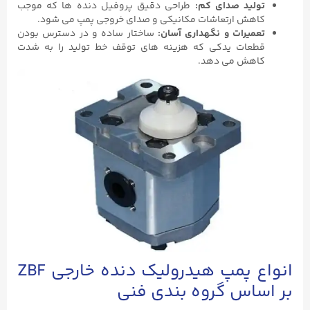
تولید صدای کم:
طراحی دقیق پروفیل دنده ‌ها که موجب
کاهش ارتعاشات مکانیکی و صدای خروجی پمپ می‌ شود.
تعمیرات و نگهداری آسان:
ساختار ساده و در دسترس بودن
قطعات یدکی که هزینه ‌های توقف خط تولید را به شدت
کاهش می ‌دهد.
انواع پمپ هیدرولیک دنده خارجی ZBF
بر اساس گروه بندی فنی