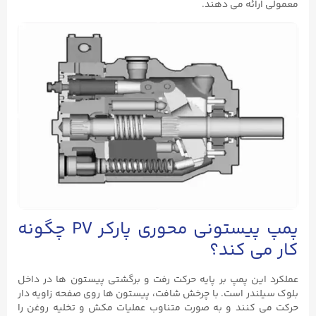
معمولی ارائه می‌ دهند.
پمپ پیستونی محوری پارکر PV چگونه
کار می ‌کند؟
عملکرد این پمپ بر پایه حرکت رفت و برگشتی پیستون‌ ها در داخل
بلوک سیلندر است. با چرخش شافت، پیستون‌ ها روی صفحه زاویه ‌دار
حرکت می ‌کنند و به‌ صورت متناوب عملیات مکش و تخلیه روغن را