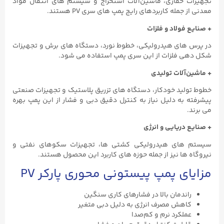
تجهیزات حفاری، ماشین‌آلات استخراج و سیستم‌ های انتقال مواد
معدنی از جمله کاربردهای رایج پمپ‌ های سری PV هستند.
+ صنایع فولاد و فلزات
در پرس‌ های هیدرولیکی، خطوط نورد، دستگاه‌ های برش و تجهیزات
شکل ‌دهی فلزات از این سری پمپ استفاده می ‌شود.
+ ماشین‌آلات تولیدی
خطوط تولید خودکار، دستگاه‌ های تزریق پلاستیک و تجهیزات صنعتی
پیشرفته به دلیل نیاز به کنترل دقیق دبی و فشار از این پمپ بهره
می ‌برند.
+ صنایع دریایی و انرژی
سیستم ‌های هیدرولیکی کشتی ‌ها، تجهیزات سکوهای نفتی و
نیروگاه‌ ها نیز از جمله حوزه ‌های کاربرد این محصول هستند.
مزایای پمپ پیستونی محوری پارکر PV
راندمان بالا در فشارهای کاری سنگین
کاهش مصرف انرژی به دلیل دبی متغیر
عملکرد نرم و کم‌صدا