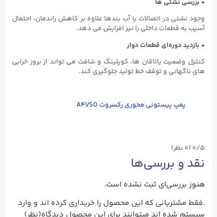
+ بررسی نشتی ‌ها
وجود نشتی در اتصالات یا آب ‌بندها علاوه بر کاهش راندمان، احتمال
آسیب به قطعات داخلی را نیز افزایش می ‌دهد.
+ بازدید دوره‌ای قطعات دوار
کنترل وضعیت یاتاقان‌ ها، کوپلینگ و شافت می ‌تواند از بروز خرابی‌
های ناگهانی و توقف خط تولید جلوگیری کند.
پمپ پیستونی محوری رکسروت A۴VSO
0/5
(۰ نظر)
نقد و بررسی‌ها
هنوز بررسی‌ای ثبت نشده است.
.فقط مشتریانی که این محصول را خریداری کرده اند و وارد
سیستم شده اند میتوانند برای این محصول دیدگاه(نظر)