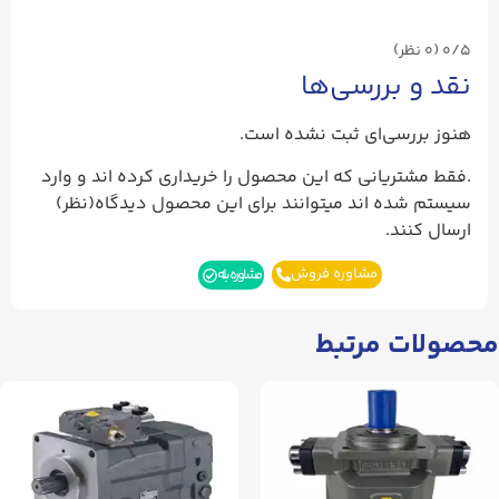
0/5
(۰ نظر)
نقد و بررسی‌ها
هنوز بررسی‌ای ثبت نشده است.
.فقط مشتریانی که این محصول را خریداری کرده اند و وارد
سیستم شده اند میتوانند برای این محصول دیدگاه(نظر)
ارسال کنند.
مشاوره فروش
مشاوره بله
محصولات مرتبط