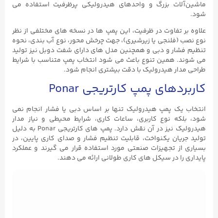
ماشین‌آلات بزرگ و واحدهای هیدرولیکی پرظرفیت استفاده می
‌شود.
علاوه بر تفاوت در ظرفیت، این پمپ ‌ها در نسخه ‌های مختلفی از نظر
نوع نصب (فلنجی یا زیرشیری)، جهت چرخش محور، نوع آب ‌بندی، نحوه
تنظیم فشار و دبی و همچنین مدل‌ های دارای شفت دوبل نیز تولید
می ‌شوند. همین تنوع باعث می ‌شود انتخاب پمپ متناسب با شرایط
طراحی مدار هیدرولیک با دقت بیشتری انجام شود.
کاربردهای پمپ کارتریجی Ponar
انتخاب یک پمپ هیدرولیک تنها بر اساس دبی یا فشار انجام نمی
‌شود، بلکه نوع کاربری، ساعات کاری، شرایط محیطی و نیاز مدار
هیدرولیک نیز در آن نقش دارد. پمپ ‌های کارتریجی Ponar به دلیل
تولید جریان یکنواخت، قابلیت تنظیم فشار و صدای کاری پایین، در
بسیاری از تجهیزات صنعتی مورد استفاده قرار می ‌گیرند و عملکرد
پایداری را در سیکل‌ های کاری طولانی ارائه می‌ دهند.