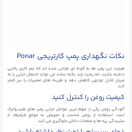
نکات نگهداری پمپ کارتریجی Ponar
هرچند این پمپ‌ ها به گونه ‌ای طراحی شده ‌اند که عمر کاری بالایی
داشته باشند، اما رعایت چند نکته ساده می ‌تواند احتمال خرابی را به
میزان قابل توجهی کاهش دهد و هزینه‌ های تعمیرات را نیز کمتر
کند.
کیفیت روغن را کنترل کنید
آلودگی روغن یکی از مهم ‌ترین عوامل خرابی پمپ ‌های هیدرولیک
است. استفاده از روغن مناسب و تعویض به‌ موقع فیلترها، از
ساییدگی پره‌ ها و صفحات داخلی جلوگیری می ‌کند.
دمای سیستم را تحت نظر داشته باشید