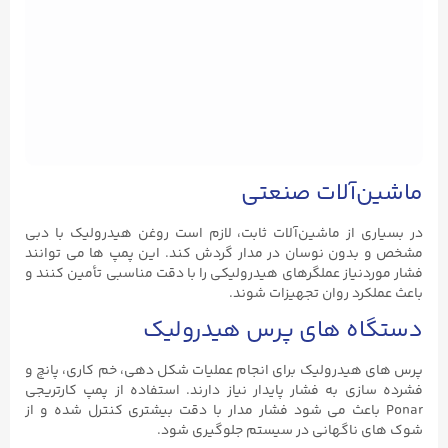
ماشین‌آلات صنعتی
در بسیاری از ماشین‌آلات ثابت، لازم است روغن هیدرولیک با دبی
مشخص و بدون نوسان در مدار گردش کند. این پمپ ‌ها می‌ توانند
فشار موردنیاز عملگرهای هیدرولیکی را با دقت مناسبی تأمین کنند و
باعث عملکرد روان تجهیزات شوند.
دستگاه‌ های پرس هیدرولیک
پرس‌ های هیدرولیک برای انجام عملیات شکل‌ دهی، خم‌ کاری، پانچ و
فشرده ‌سازی به فشار پایدار نیاز دارند. استفاده از پمپ کارتریجی
Ponar باعث می‌ شود فشار مدار با دقت بیشتری کنترل شده و از
شوک ‌های ناگهانی در سیستم جلوگیری شود.