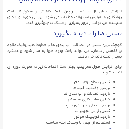
افزایش بیش از حد دمای روغن باعث کاهش ویسکوزیته، افت
روانکاری و افزایش استهلاک قطعات می ‌شود. بررسی دوره ‌ای دمای
سیستم می ‌تواند از بروز بسیاری از مشکلات جلوگیری کند.
نشتی‌ ها را نادیده نگیرید
کوچک ‌ترین نشتی در اتصالات، آب ‌بندی‌ ها یا خطوط هیدرولیک علاوه
بر کاهش راندمان، می ‌تواند باعث ورود هوا به مدار شود و عملکرد
پمپ را تحت تأثیر قرار دهد.
برای افزایش طول عمر پمپ بهتر است اقدامات زیر به صورت دوره‌ ای
انجام شوند:
کنترل سطح روغن مخزن
بررسی وضعیت فیلترها
بازدید اتصالات و آب ‌بندی ‌ها
کنترل فشار کاری سیستم
بررسی صدای غیرعادی پمپ
کنترل لرزش تجهیزات
بازدید کوپلینگ موتور
استفاده از روغن با ویسکوزیته مناسب