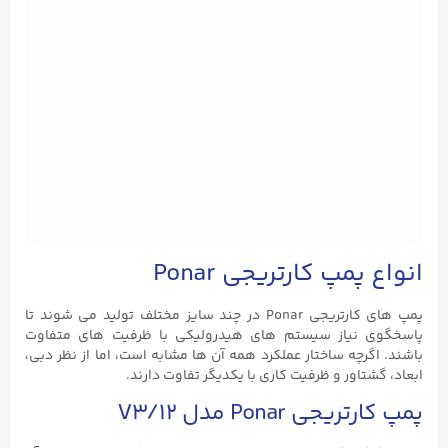
انواع پمپ کارتریجی Ponar
پمپ‌ های کارتریجی Ponar در چند سایز مختلف تولید می ‌شوند تا
پاسخگوی نیاز سیستم‌ های هیدرولیکی با ظرفیت ‌های متفاوت
باشند. اگرچه ساختار عملکرد همه آن ‌ها مشابه است، اما از نظر دبی،
ابعاد، گشتاور و ظرفیت کاری با یکدیگر تفاوت دارند.
پمپ کارتریجی Ponar مدل V3/۱۲