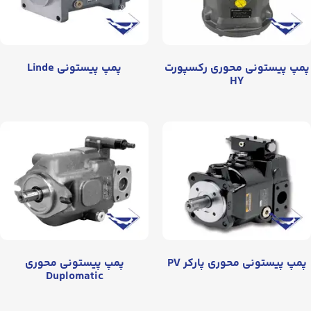
پمپ پیستونی محوری رکسپورت
پمپ پیستونی Linde
HY
پمپ پیستونی محوری پارکر PV
پمپ پیستونی محوری
Duplomatic