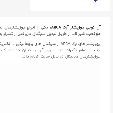
آی توپی پوزیشنر آرکا ARCA،
یکی از انواع پوزیشنرهای 
موقعیت شیرآلات از طریق تبدیل سیگنال دریافتی از کنترلر به
کنند و تمام تأثیرات منفی روی آنها را جبران خواهند کرد
پوزیشنرهای دیجیتال در محل سایت انجام داد.