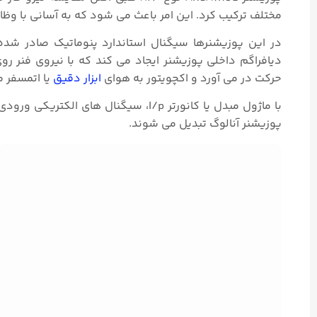
مختلف ترکیب کرد. این امر باعث می شود که به آسانی با وظ
دیافراگم داخلی پوزیشنر ایجاد می کند که با نیروی فنر 
حرکت در می‌ آورد و اکچویتور به هوای
ابزار دقیق
یا اتمسفر م
پوزیشنر آنالوگ تبدیل می شوند.