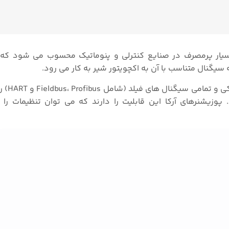
بسیار پرمصرف در صنایع کنترلی و پنوماتیک محسوب می شود که
 سیگنال متناسب با آن به اکچویتور شیر به کار می رود.
پوزیشنر های آرکا RCA
. پوزیشنرهای آرکا این قابلیت را دارند که می توان تنظیمات را 