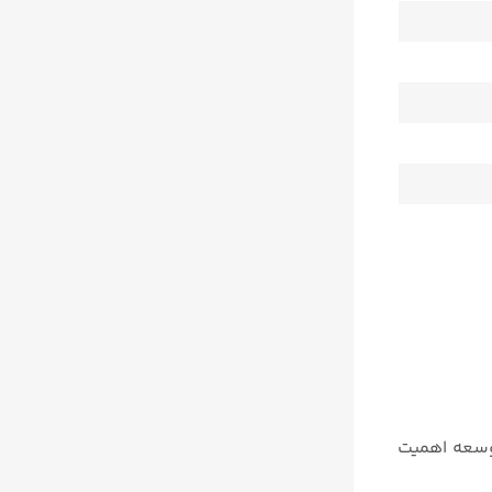
 طول توسعه اهمیت