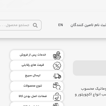
بت نام تامین کنندگان
EN
خدمات پس از فروش
قیمت های رقابتی
ارسال سریع
تنوع محصولات
پنوماتیک محسوب
 انواع اکچویتور و
ضمانت اصل بودن کالا