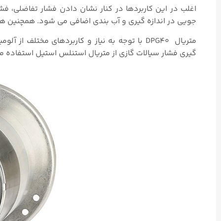
اغلب در این کاربردها در کنار نشان دادن فشار تفاضلی، 
جویی در اندازه گیری و آب بندی اضافی می شود. همچنین ه
متریال DPG40 با توجه به نیاز و کاربردهای مخت
گیری فشار سیالات گازی از متریال استنلس استیل استفاده 