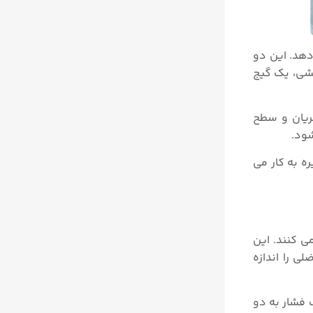
دهد. این دو
کشی، یک گیج
ریان و سطح
شود.
ه به کار می
‌ کنند. این
 را اندازه‌
 فشار به دو