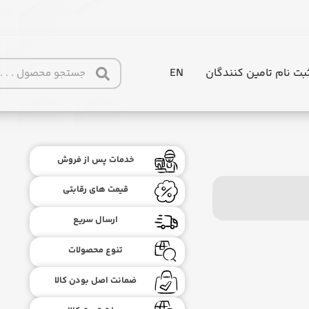
بت نام تامین کنندگان
EN
خدمات پس از فروش
قیمت های رقابتی
ارسال سریع
تنوع محصولات
ضمانت اصل بودن کالا