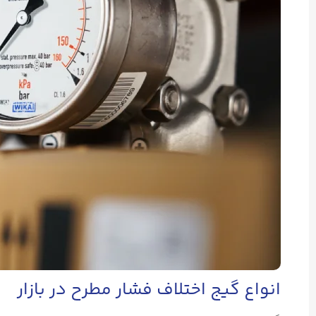
انواع گیج اختلاف فشار مطرح در بازار