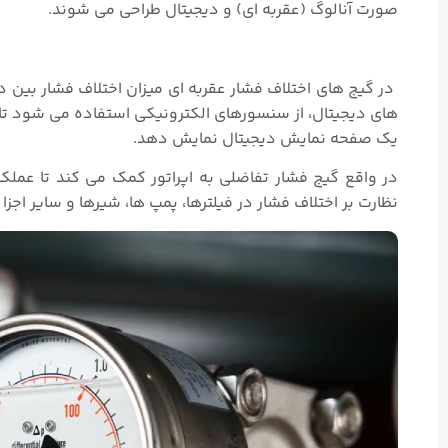
صورت آنالوگ (عقربه ای) و دیجیتال طراحی می شوند.
در گیج‌ های اختلاف فشار عقربه ای میزان اختلاف فشار بین 
های دیجیتال، از سنسورهای الکترونیکی استفاده می‌ شود ت
یک صفحه نمایش دیجیتال نمایش دهد.
در واقع گیج‌ فشار تفاضلی به اپراتور کمک می‌ کند تا ع
نظارت بر اختلاف فشار در فیلترها، پمپ‌ ها، شیرها و سایر اجزا