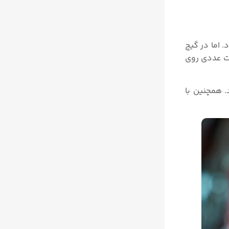
اما در گیج‌
رت عددی روی
. همچنین با