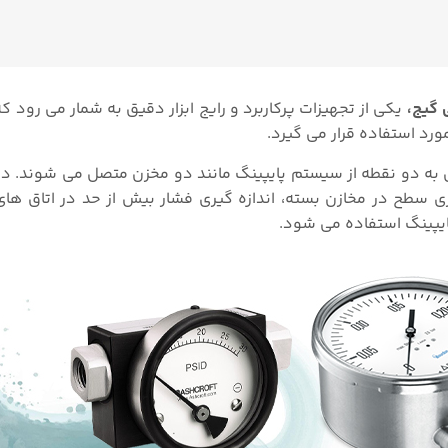
یکی از تجهیزات پرکاربرد و رایج ابزار دقیق به شمار می رود ک
ورد استفاده قرار می گیرد.
 به دو نقطه از سیستم پایپینگ مانند دو مخزن متصل می شوند. در 
ی سطح در مخازن بسته، اندازه گیری فشار بیش از حد در اتاق های ت
ایپینگ استفاده می شود.