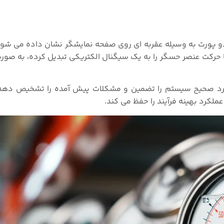
دو پورت به وسیله عقربه ای روی صفحه نمایشگر نشان داده می شود. 
ا حرکت عنصر حسگر را به یک سیگنال الکتریکی تبدیل کرده، به صو
ملکرد صحیح سیستم را تضمین و مشکلات پیش‌ آمده را تشخیص دهد
 عملکرد بهینه فرآیند را حفظ می کند.