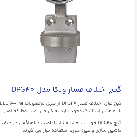
گیج اختلاف فشار ویکا مدل DPG40
بار و فشار استاتیک وجود دارد به کار می روند. وظیفه اصلی 
گیج DPG40 جهت سنجش فشار با المنت دیافراگمی در
ماشین سازی و غیره مورد استفاده قرار می گیرند.