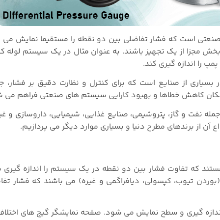
ای صنعتی است که فشار تفاضلی بین دو نقطه را مستقیما نمایش می 
بخش مجزا از یک تجهیز باشند. به عنوان مثال در یک سیستم لوله‌ 
پ را اندازه‌ گیری کند.
 بسیاری از صنایع است که برای کنترل و نظارت دقیق بر فشار، ج
 امکان کاهش خطاها و بهبود کارایی سیستم‌ های صنعتی فراهم می‌ 
مله نفت و گاز، پتروشیمی، صنایع غذایی، شیمیایی، داروسازی و غیر
ع آن از برندهای مطرح دنیا و بسیاری موارد دیگر می پردازیم.
ستند که تفاوت فشار بین دو نقطه در یک سیستم را اندازه‌ گیری می
بوردن تیوب، کپسولی، دیافراگمی و غیره) می باشند که فشار تفاضلی
دازه گیری و سطح نمایش می شود. صفحه نمایشگر گیج های اختلاف