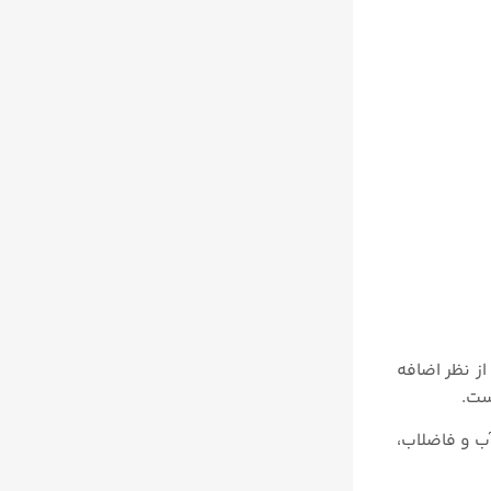
 بالایی از نظر اضافه
ست.
آب و فاضلاب،