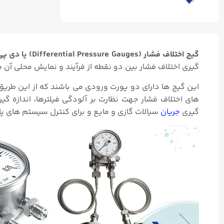
گیج اختلاف فشار (Differential Pressure Gauges) یا دی پی گیج،
گیری اختلاف فشار بین دو نقطه از فرآیند و نمایش محلی آن م
این گیج ها دارای دو پورت ورودی می باشند که از این طریق
های اختلاف فشار جهت نظارت بر آلودگی فیلترها، اندازه گیر
گیری
جریان
سیالات گازی و مایع و برای کنترل سیستم های پ