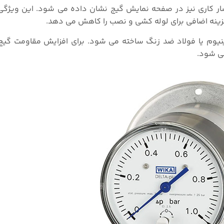
فشار کاری نیز در صفحه نمایش گیج نشان داده می شود. این ویژگ
زینه اضافی برای لوله کشی و نصب را کاهش می دهد.
لف از آلومینیوم یا فولاد ضد زنگ ساخته می شود. برای افزایش مقاومت گی
می شود.