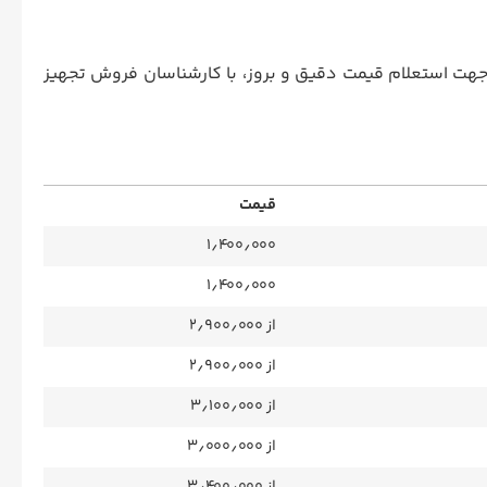
 جهت استعلام قیمت دقیق و بروز، با کارشناسان فروش تجهیز
قیمت
قیمت
۱٫۴۰۰٫۰۰۰
۱٫۴۰۰٫۰۰۰
از ۲٫۹۰۰٫۰۰۰
از ۲٫۹۰۰٫۰۰۰
از ۳٫۱۰۰٫۰۰۰
از ۳٫۰۰۰٫۰۰۰