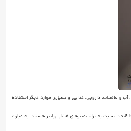
 آب و فاضلاب، دارویی، غذایی و بسیاری موارد دیگر استفاده
ظ قیمت نسبت به ترانسمیترهای فشار ارزانتر هستند. به عبارت