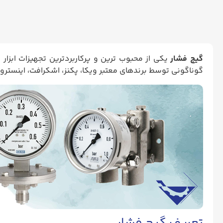
گیج فشار
یکی از محبوب ترین و پرکاربردترین تجهیزات ابزار 
گوناگونی توسط برندهای معتبر ویکا، پکنز، اشکرافت، اینسترو