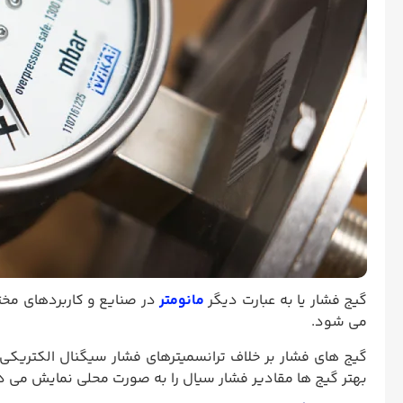
گیج فشار یا به عبارت دیگر
مانومتر
در صنایع و کاربردهای مخت
می شود.
گیج های فشار بر خلاف ترانسمیترهای فشار سیگنال الکتریکی ار
بهتر گیج ها مقادیر فشار سیال را به صورت محلی نمایش می دهن