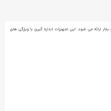
بخار ارائه می شود. این تجهیزات اندازه گیری با ویژگی های