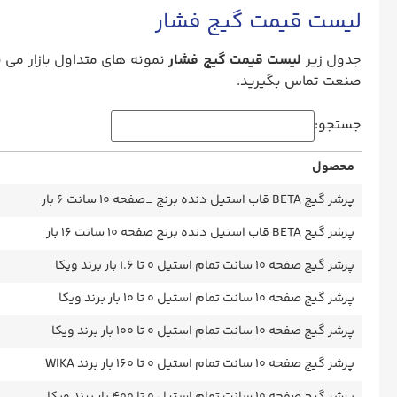
لیست قیمت گیج فشار
جدول زیر
لیست قیمت گیج فشار
نمونه های متداول بازار می 
صنعت تماس بگیرید.
جستجو:
محصول
محصول
پرشر گیج BETA قاب استیل دنده برنج _صفحه ۱۰ سانت ۶ بار
پرشر گیج BETA قاب استیل دنده برنج صفحه ۱۰ سانت ۱۶ بار
پرشر گیج صفحه 10 سانت تمام استیل 0 تا 1.6 بار برند ویکا
پرشر گیج صفحه 10 سانت تمام استیل 0 تا 10 بار برند ویکا
پرشر گیج صفحه 10 سانت تمام استیل 0 تا 100 بار برند ویکا
پرشر گیج صفحه 10 سانت تمام استیل 0 تا 160 بار برند WIKA