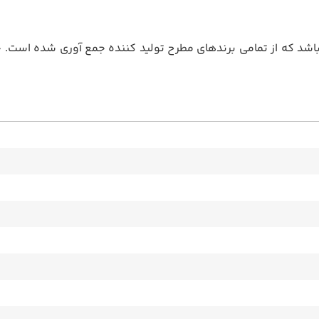
باشد که از تمامی برندهای مطرح تولید کننده جمع آوری شده است.