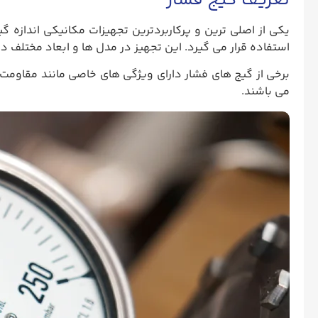
تعریف گیج فشار
استفاده قرار می گیرد. این تجهیز در مدل ها و ابعاد مختلف د
برخی از گیج ‌های فشار دارای ویژگی ‌های خاصی مانند مقاومت 
می باشند.