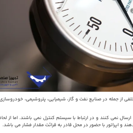
لفی از جمله در صنایع نفت و گاز، شیمیایی، پتروشیمی، خودروسازی،
سال نمی کنند و در ارتباط با سیستم کنترل نمی باشند. اما از لحا
د و اپراتور با حضور در محل قادر به قرائت مقدار فشار می باشد.