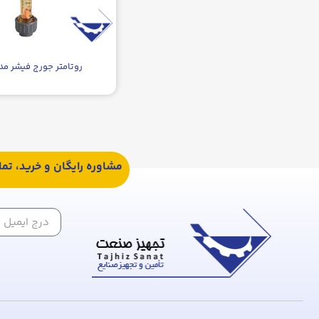
روتامتر جورج فیشر مدل ۱۲
مشاوره رایگان و خرید، تم