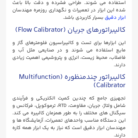
استفاده می‌ شوند. طراحی فشرده و دقت بالا باعث
شده این ابزار در تعمیرات و نگهداری روزمره مهندسان
ابزار دقیق
بسیار کاربردی باشد.
کالیبراتورهای جریان (Flow Calibrator)
این ابزارها برای تست و کالیبراسیون فلومترهای گاز و
مایع استفاده می‌ شوند و در صنایعی مثل آب و
فاضلاب، محیط زیست، انرژی و پتروشیمی اهمیت زیادی
دارند.
کالیبراتور چندمنظوره (Multifunction
Calibrator)
تجهیزی جامع که چندین کمیت الکتریکی و فرآیندی
شامل ولتاژ، جریان، مقاومت، RTD، ترموکوپل، فرکانس و
سیگنال‌ های مختلف را به‌ طور همزمان کالیبره می‌ کند.
این دستگاه مناسب واحدهای تعمیرات، آزمایشگاه‌ ها و
مهندسان ابزار دقیق است که نیاز به یک ابزار همه‌ کاره
دارند.