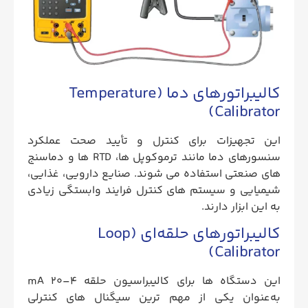
کالیبراتورهای دما (Temperature
Calibrator)
این تجهیزات برای کنترل و تأیید صحت عملکرد
سنسورهای دما مانند ترموکوپل‌ ها، RTD ها و دماسنج‌
های صنعتی استفاده می‌ شوند. صنایع دارویی، غذایی،
شیمیایی و سیستم‌ های کنترل فرایند وابستگی زیادی
به این ابزار دارند.
کالیبراتورهای حلقه‌ای (Loop
Calibrator)
این دستگاه‌ ها برای کالیبراسیون حلقه 4–20 mA
به‌عنوان یکی از مهم‌ ترین سیگنال‌ های کنترلی