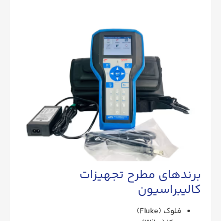
برندهای مطرح تجهیزات
کالیبراسیون
فلوک (Fluke)