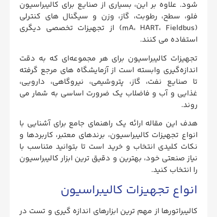
شود. علاوه بر این، بسیاری از صنایع برای کالیبراسیون
فلو، سطح، رطوبت، گاز، وزن و سیگنال‌ های کنترلی
(mA، HART، Fieldbus) از تجهیزات تخصصی دیگری
استفاده می کنند.
تجهیزات کالیبراسیون برای هر مجموعه‌ای که به دقت
اندازه‌گیری وابسته است از آزمایشگاه‌ های مرجع گرفته
تا صنایع نفت، گاز، پتروشیمی، نیروگاهی، دارویی،
غذایی و آب و فاضلاب یک ضرورت اساسی به شمار می
روند.
هدف این مقاله ارائه یک راهنمای جامع برای آشنایی با
انواع تجهیزات کالیبراسیون، برندهای معتبر، کاربردها و
نکات کلیدی انتخاب و خرید است تا بتوانید متناسب با
نیاز صنعتی خود، بهترین و دقیق‌ ترین ابزار کالیبراسیون
را انتخاب کنید.
انواع تجهیزات کالیبراسیون
کالیبراتورها از مهم‌ ترین ابزارهای اندازه‌ گیری و تست در