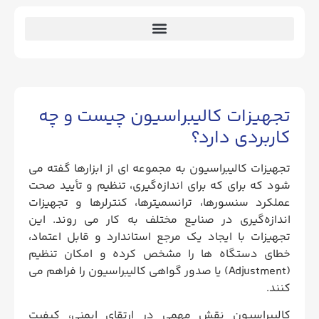
تجهیزات کالیبراسیون چیست و چه
کاربردی دارد؟
تجهیزات کالیبراسیون به مجموعه ای از ابزارها گفته می
شود که برای که برای اندازه‌گیری، تنظیم و تأیید صحت
عملکرد سنسورها، ترانسمیترها، کنترلرها و تجهیزات
اندازه‌گیری در صنایع مختلف به‌ کار می‌ روند. این
تجهیزات با ایجاد یک مرجع استاندارد و قابل‌ اعتماد،
خطای دستگاه‌ ها را مشخص کرده و امکان تنظیم
(Adjustment) یا صدور گواهی کالیبراسیون را فراهم می‌
کنند.
کالیبراسیون نقش مهمی در ارتقای ایمنی، کیفیت