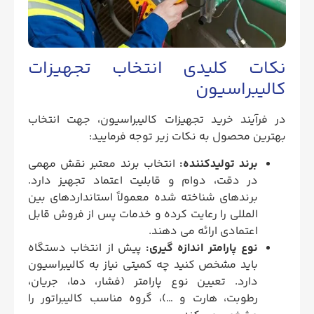
نکات کلیدی انتخاب تجهیزات
کالیبراسیون
در فرآیند خرید تجهیزات کالیبراسیون، جهت انتخاب
بهترین محصول به نکات زیر توجه فرمایید:
برند تولیدکننده:
انتخاب برند معتبر نقش مهمی
در دقت، دوام و قابلیت اعتماد تجهیز دارد.
برندهای شناخته‌ شده معمولاً استانداردهای بین‌
المللی را رعایت کرده و خدمات پس از فروش قابل‌
اعتمادی ارائه می‌ دهند.
نوع پارامتر اندازه‌ گیری:
پیش از انتخاب دستگاه
باید مشخص کنید چه کمیتی نیاز به کالیبراسیون
دارد. تعیین نوع پارامتر (فشار، دما، جریان،
رطوبت، هارت و …)، گروه مناسب کالیبراتور را