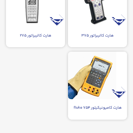
هارت کالیبراتور ۳۷۵
هارت کالیبراتور ۲۷۵
هارت کامیونیکیتور fluke ۷۵۴