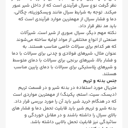
نظر گرفت نوع سیال فرآیندی است که از داخل شیر عبور
میکند. توجه به شرایط سیال مانند ویسکوزیته، چگالی،
دما و فشار سیال از مهمترین موارد فرآیندی است که
باید مد نظر قرار داد.
نکته مهم دیگر، سیال عبوری از شیر است. شیرآلات
صنعتی از انواع مختلفی از مواد اولیه ساخته می‌شوند
که هر کدام برای سیالات خاصی مناسب هستند. به
عنوان مثال، شیرهای فولادی و چدنی برای سیالات با دما
و فشار بالا، شیرهای برنجی برای سیالات با دمای متوسط
و شیرهای پلاستیکی برای سیالات با دمای پایین مناسب
هستند.
جنس بدنه و تریم
متریال مورد استفاده در بدنه شیر و در قسمت تریم
(دیسک، سیت، استم، پکینگ) از مهمترین مواردی است
که در هنگام خرید شیر باید آن را مورد بررسی قرار داد.
بدنه شیر و تریم شیر باید قابلیت تحمل دما و فشار های
بالای سیال را داشته باشند و در مقابل خوردگی و
سائیدگی نیز قابلیت تحمل بالایی داشته باشد.