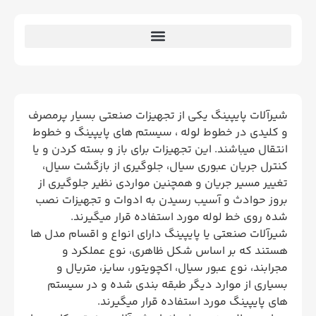
شیرآلات پایپینگ یکی از تجهیزات صنعتی بسیار پرمصرف
و کلیدی در خطوط لوله ، سیستم های پایپینگ و خطوط
انتقال میباشند. این تجهیزات برای باز و بسته کردن و یا
کنترل جریان عبوری سیال، جلوگیری از بازگشت سیال،
تغییر مسیر جریان و همچنین مواردی نظیر جلوگیری از
بروز حوادث و آسیب رسیدن به ادوات و تجهیزات نصب
شده روی خط لوله مورد استفاده قرار میگیرند.
شیرآلات صنعتی یا پایپینگ دارای انواع و اقسام مدل ها
هستند که بر اساس شکل ظاهری، نوع عملکرد و
مجرابند، نوع عبور سیال، اکچویتور، سایز، متریال و
بسیاری از موارد دیگر طبقه بندی شده و در سیستم
های پایپینگ مورد استفاده قرار میگیرند.