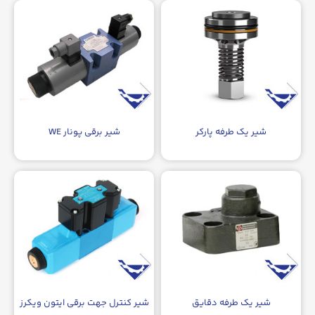
شیر یک طرفه پارکر
شیر برقی پونار WE
شیر یک طرفه دقایق
شیر کنترل جهت برقی ایتون ویکرز