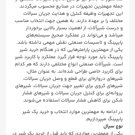
جمله مهمترین تجهیزات در صنایع محسوب میگردند.
این تجهیزات وظیفه کنترل و هدایت جریان سیالات
مختلف را بر عهده دارند. به همین جهت انتخاب مناسب
و درست شیرآلات، از اهمیت بسیار بالایی برخوردار
میباشد و می‌تواند در عملکرد صحیح سیستم‌های
پایپینگ و تاسیسات صنعتی نقش مهمی داشته باشد.
یکی از مهمترین پارامترهایی که در هنگام خرید شیر
پایپینگ باید مورد توجه قرار گیرد عملکرد یا کاربرد شیر
است. شیرآلات صنعتی انواع مختلفی دارند که هر کدام
برای کاربرد خاصی طراحی شده‌اند. به عنوان مثال،
شیرهای دروازه‌ای برای قطع و وصل جریان سیالات،
شیرهای کروی برای تغییر جهت جریان سیالات، شیرهای
پروانه‌ای برای کنترل جریان سیالات و شیرهای فشار
شکن برای کاهش فشار سیالات استفاده می‌شوند.
در ادامه به مهمترین موارد انتخاب و خرید یک شیر
پایپینگ میپردازیم.
نوع سیال
یکی از مهمترین مواردی که باید قبل از خرید یک شیر در