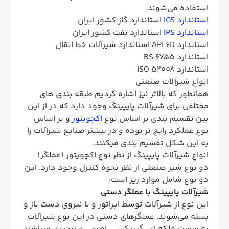
استفاده می‌شوند.
استاندارد IGS
استاندارد گاز کشور ایران
استاندارد IPS
استاندارد نفت کشور ایران
استاندارد API 6D استاندارد شیرآلات خط انقال
استاندارد BS 6755
استاندارد ISO 52008
انواع شیرآلات صنعتی
همانطور که بالاتر نیز اشاره کردیم طبقه بندی های
مختلفی برای شیرآلات پایپینگ وجود دارد که در از این
بین تقسیم بندی بر اساس نوع
اکچویتور
و بر اساس
نوع عملکرد رایج تر بوده و در بیشتر صنایع شیرآلات را
به این شکل تقسیم بندی میکنند.
انواع شیرآلات پایپینگ از نظر نوع اکچویتور (عملگر)
دو نوع شیر صنعتی از نظر نحوه کنترل وجود دارد. این
دو نوع شامل موارد زیر است:
شیرآلات پایپینگ با عملگر دستی
این نوع از شیرآلات توسط اپراتور و با نیروی دست باز و
بسته می‌شوند. عملگرهای دستی در این نوع شیرآلات