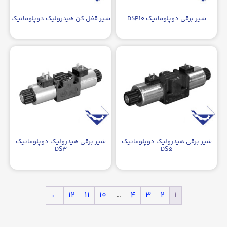
شیر برقی دوپلوماتیک DSP۱۰
شیر قفل کن هیدرولیک دوپلوماتیک
شیر برقی هیدرولیک دوپلوماتیک
شیر برقی هیدرولیک دوپلوماتیک
DS۳
DS۵
←
۱۲
۱۱
۱۰
…
۴
۳
۲
۱