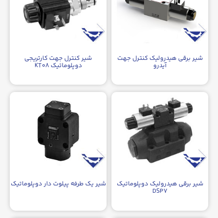
شیر برقی هیدرولیک کنترل جهت
شیر کنترل جهت کارتریجی
آیدرو
دوپلوماتیک KT۰۸
شیر برقی هیدرولیک دوپلوماتیک
شیر یک طرفه پیلوت دار دوپلوماتیک
DSP۷