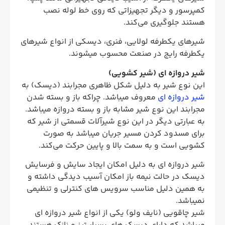
کمپرسور و دیگر تجهیزاتی که روی خط لوله نصب
هستند جلوگیری می‌کند.
شیرهای یکطرفه لولایی، فنری، دیسکی از انواع شیرهای
یکطرفه رایج در صنعت محسوب میشوند.
شیر دروازه ای (شیر کشویی)
این نوع شیر به دلیل شکل ظاهری مجرابند (دیسک) به
شیر دروازه ای
معروف میباشد. چراکه باز و بسته شدن
مجرابند این نوع شیر مشابه باز و بسته دروازه میباشد.
به عبارتی دیگر در این نوع شیرآلات قسمتی از شیر که
برای مسدود کردن مسیر جریان میباشد به صورت
کشویی است و به سمت بالا و پایین حرکت می‌کند.
شیر دروازه ای به دلیل امکان ایجاد سایش و فرسایش
دیسک در حالت نیمه باز امکان آسیب دیدگی داشته و
به همین دلیل مناسب سرویس های کنترلی و تنظیمی
نمیباشد.
شیر چاقویی (نایف ولو) یکی از انواع شیر دروازه ای