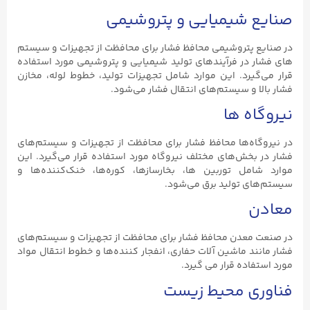
صنایع شیمیایی و پتروشیمی
در صنایع پتروشیمی محافظ فشار برای محافظت از تجهیزات و سیستم‌
های فشار در فرآیندهای تولید شیمیایی و پتروشیمی مورد استفاده
قرار می‌گیرد. این موارد شامل تجهیزات تولید، خطوط لوله، مخازن
فشار بالا و سیستم‌های انتقال فشار می‌شود.
نیروگاه‌ ها
در نیروگاه‌ها محافظ فشار برای محافظت از تجهیزات و سیستم‌های
فشار در بخش‌های مختلف نیروگاه مورد استفاده قرار می‌گیرد. این
موارد شامل توربین‌ ها، بخارسازها، کوره‌ها، خنک‌کننده‌ها و
سیستم‌های تولید برق می‌شود.
معادن
در صنعت معدن محافظ فشار برای محافظت از تجهیزات و سیستم‌های
فشار مانند ماشین‌ آلات حفاری، انفجار کننده‌ها و خطوط انتقال مواد
مورد استفاده قرار می‌ گیرد.
فناوری محیط زیست