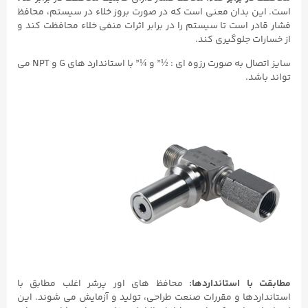
است. این بدان معنی است که در صورت بروز خلاء در سیستم، محافظ
فشار قادر است تا سیستم را در برابر اثرات منفی خلاء محافظت کند و
از خسارات جلوگیری کند.
سایز اتصال به صورت رزوه ای : ½” و ¼” با استاندارد های G و NPT می
تواند باشد.
مطابقت با استانداردها:
محافظ های اور پرشر اغلب مطابق با
استانداردها و مقررات صنعت طراحی، تولید و آزمایش می شوند. این