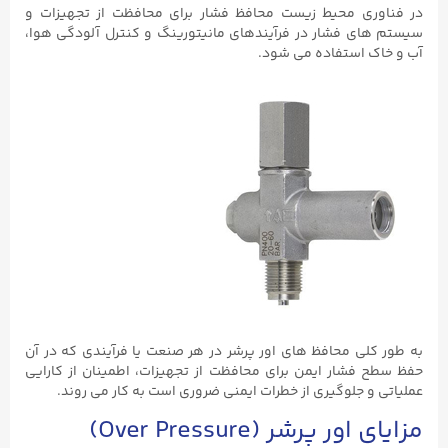
در فناوری محیط زیست محافظ فشار برای محافظت از تجهیزات و
سیستم‌ های فشار در فرآیندهای مانیتورینگ و کنترل آلودگی هوا،
آب و خاک استفاده می‌ شود.
به طور کلی محافظ های اور پرشر در هر صنعت یا فرآیندی که در آن
حفظ سطح فشار ایمن برای محافظت از تجهیزات، اطمینان از کارایی
عملیاتی و جلوگیری از خطرات ایمنی ضروری است به کار می روند.
مزایای اور پرشر (Over Pressure)