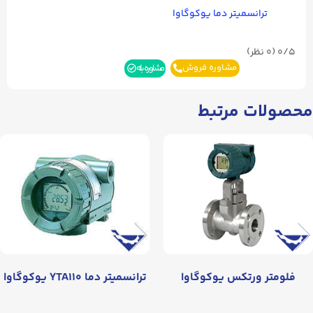
ترانسمیتر دما یوکوگاوا
0/5
(۰ نظر)
مشاوره فروش
مشاوره بله
محصولات مرتبط
فلومتر ورتکس یوکوگاوا
ترانسمیتر دما YTA۱۱۰ یوکوگاوا