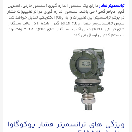
ترانسمیتر فشار
دارای یک سنسور اندازه گیری (سنسور خازنی، استرین
گیج، دیافراگمی) می باشد. سنسور اندازه گیری در اثر تغیییرات فشار
در پرشر ترانسمیتر این تغییرات را به ولتاژ الکتریکی تبدیل خواهد شد.
سپس ترانسدیوسر مقدار ولتاژ اندازه گیری شده را در قالب سیگنال
های جریانی ۴ تا ۲۰ میلی آمپر یا سیگنال های ولتاژی ۰ تا ۵ ولت برای
سیستم کنترلی ارسال می کند.
ویژگی های ترانسمیتر فشار یوکوگاوا