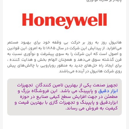
هانیول روز به روز بر حرکت بی وقفه خود برای بهبود مستمر
می‌افزاید. از پیدایش این شرکت در سال ۱۸۸۵ تا به امروز، این قوانین
و اصول است که این شرکت را به سوی پیشرفت و نوآوری نسبت به
قرن گذشته سوق می‌دهد و همچنان الهام بخش و هدایت کننده ،
برای ایجاد راه حل‌های جدید به منظور رویارویی با چالش‌های پیش
روی شرکت هانیول در آینده می‌باشند
تجهیز صنعت یکی از بهترین تامین کنندگان تجهیزات
ابزار دقیق
و پایپینگ می باشد. این فروشگاه بزرگ و
مطمئن در جهت افزایش سطح کیفی صنایع در حوزه
ابزاردقیق و پایپینگ و تجهیزات گازی با بهترین قیمت و
کیفیت به فروش می رساند.