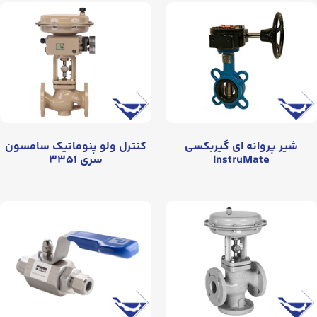
شیر پروانه‌ ای گیربکسی
کنترل ولو پنوماتیک سامسون
InstruMate
سری ۳۳۵۱