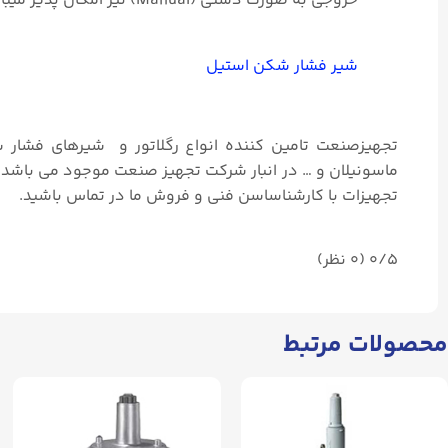
خروجی به صورت دستی (Manual) نیز امکان پذیر میباشد.
شیر فشار شکن استیل
تجهیزصنعت تامین کننده انواع رگلاتور و شیرهای فشار 
ماسونیلان و … در انبار شرکت تجهیز صنعت موجود می باشد. 
تجهیزات با کارشناساسن فنی و فروش ما در تماس باشید.
0/5
(۰ نظر)
محصولات مرتبط