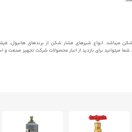
شکن میباشد. انواع شیرهای فشار شکن از برندهای هانیول، فیش
شما میتوانید برای بازدید از انبار محصولات شرکت تجهیز صنعت و ا