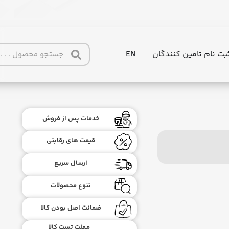
بت نام تامین کنندگان
EN
خدمات پس از فروش
قیمت های رقابتی
ارسال سریع
تنوع محصولات
ضمانت اصل بودن کالا
مهلت تست کالا