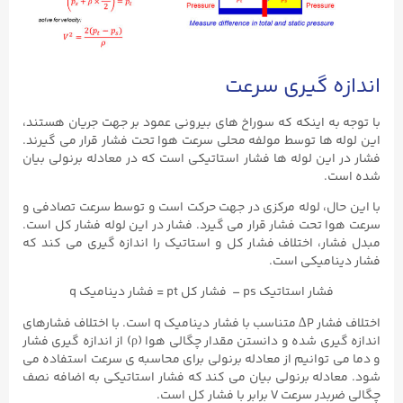
اندازه گیری سرعت
با توجه به اینکه که سوراخ های بیرونی عمود بر جهت جریان هستند،
این لوله ها توسط مولفه محلی سرعت هوا تحت فشار قرار می گیرند.
فشار در این لوله ها فشار استاتیکی است که در معادله برنولی بیان
شده است.
با این حال، لوله مرکزی در جهت حرکت است و توسط سرعت تصادفی و
سرعت هوا تحت فشار قرار می گیرد. فشار در این لوله فشار کل است.
مبدل فشار، اختلاف فشار کل و استاتیک را اندازه گیری می کند که
فشار دینامیکی است.
فشار استاتیک ps – فشار کل pt = فشار دینامیک q
اختلاف فشار P∆ متناسب با فشار دینامیک q است. با اختلاف فشارهای
اندازه گیری شده و دانستن مقدار چگالی هوا (ρ) از اندازه گیری فشار
و دما می توانیم از معادله برنولی برای محاسبه ی سرعت استفاده می
شود. معادله برنولی بیان می کند که فشار استاتیکی به اضافه نصف
چگالی ضربدر سرعت V برابر با فشار کل است.