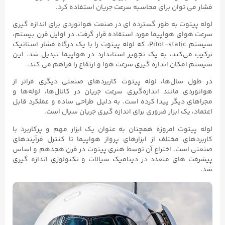
فشار می توان برای محاسبه سرعت جریان استفاده کرد.
لوله پیتوت به طور گسترده ای در صنعت هوانوردی برای اندازه گیری
سرعت هوای هواپیما مورد استفاده قرار گرفت. در اوایل قرن بیستم،
سیستم Pitot-static، که لوله پیتوت را با یک درگاه فشار استاتیک
ترکیب می‌کند، به یک تجهیز استاندارد در هواپیما تبدیل شد. این
سیستم امکان اندازه گیری سرعت هوا و ارتفاع را فراهم می کند.
در طول سال‌ها، لوله پیتوت کاربردهای صنعتی دیگری فراتر از
هوانوردی مانند اندازه‌گیری سرعت جریان در کانال‌ها، لوله‌ها و
مجراهای دیگر پیدا کرده است. به دلیل طراحی ساده و عملکرد قابل
اعتماد، یک ابزار ضروری برای اندازه گیری جریان سیال است.
لوله پیتوت امروزه همچنان به عنوان یک ابزار مهم و پرکاربرد با
کاربردهای مختلف از ابزارهای پرواز هواپیما تا کنترل فرآیندهای
صنعتی است. اختراع آن توسط هنری پیتوت در قرن هجدهم و اساس
پیشرفت های متعدد در دینامیک سیالات و نکنولوژی اندازه گیری
شد.