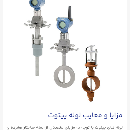
مزایا و معایب لوله پیتوت
لوله های پیتوت با توجه به مزایای متعددی از جمله ساختار فشرده و