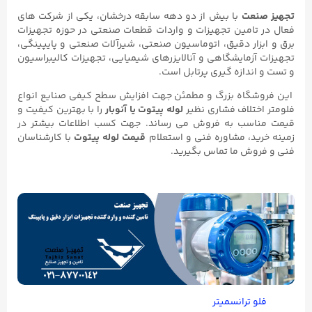
تجهیز صنعت
با بیش از دو دهه سابقه درخشان، یکی از شرکت های
فعال در تامین تجهیزات و واردات قطعات صنعتی در حوزه تجهیزات
برق و ابزار دقیق، اتوماسیون صنعتی، شیرآلات صنعتی و پایپینگی،
تجهیزات آزمایشگاهی و آنالایزرهای شیمیایی، تجهیزات کالیبراسیون
و تست و اندازه گیری پرتابل است.
این فروشگاه بزرگ و مطمئن جهت افزایش سطح کیفی صنایع انواع
فلومتر اختلاف فشاری نظیر
لوله پیتوت یا آنوبار
را با بهترین کیفیت و
قیمت مناسب به فروش می رساند. جهت کسب اطلاعات بیشتر در
زمینه خرید، مشاوره فنی و استعلام
قیمت لوله پیتوت
با کارشناسان
فنی و فروش ما تماس بگیرید.
فلو ترانسميتر