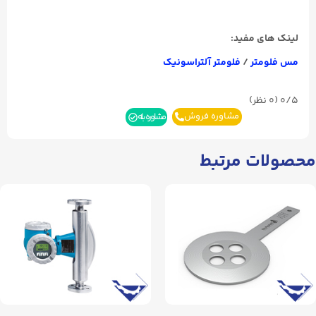
لینک های مفید:
مس فلومتر
/
فلومتر آلتراسونیک
0/5
(۰ نظر)
مشاوره فروش
مشاوره بله
محصولات مرتبط