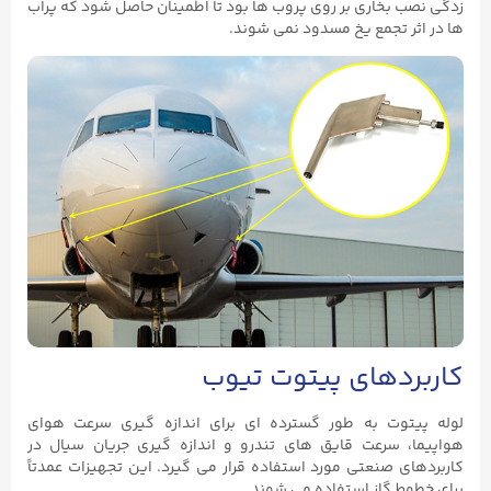
زدگی نصب بخاری بر روی پروب ها بود تا اطمینان حاصل شود که پراب
ها در اثر تجمع یخ مسدود نمی شوند.
کاربردهای پیتوت تیوب
لوله پیتوت به طور گسترده ای برای اندازه گیری سرعت هوای
هواپیما، سرعت قایق های تندرو و اندازه گیری جریان سیال در
کاربردهای صنعتی مورد استفاده قرار می گیرد. این تجهیزات عمدتاً
برای خطوط گاز استفاده می شوند.