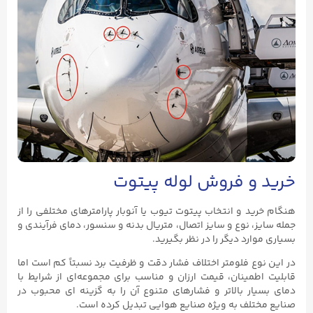
خرید و فروش لوله پیتوت
هنگام خرید و انتخاب پیتوت تیوب یا آنوبار پارامترهای مختلفی را از
جمله سایز، نوع و سایز اتصال، متریال بدنه و سنسور، دمای فرآیندی و
بسیاری موارد دیگر را در نظر بگیرید.
در این نوع فلومتر اختلاف فشار دقت و ظرفیت برد نسبتاً کم است اما
قابلیت اطمینان، قیمت ارزان و مناسب برای مجموعه‌ای از شرایط با
دمای بسیار بالاتر و فشارهای متنوع آن را به گزینه ای محبوب در
صنایع مختلف به ویژه صنایع هوایی تبدیل کرده است.