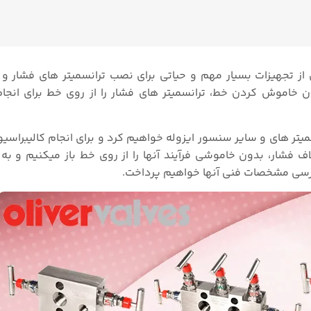
 شیر های چندراهی یکی از تجهیزات بسیار مهم و حیاتی برای نصب ترانسمیتر های فشار
ن خاموش کردن خط، ترانسمیتر های فشار را از روی خط برای انجام
نسمیتر های و سایر سنسور ایزوله خواهیم کرد و برای انجام کالیبراس
ف فشار، بدون خاموشی فرآیند آنها را از روی خط باز میکنیم و به 
رسی مشخصات فنی آنها خواهیم پرداخت.