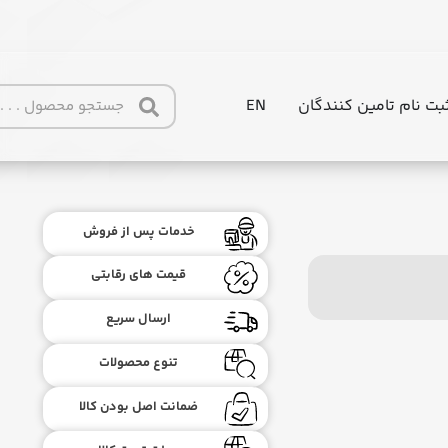
بت نام تامین کنندگان
EN
خدمات پس از فروش
قیمت های رقابتی
ارسال سریع
تنوع محصولات
ضمانت اصل بودن کالا