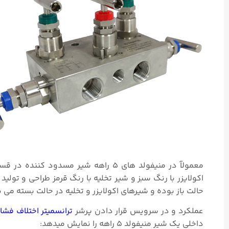
اکولایزر با رنگ سبز و شیر تخلیه با رنگ قرمز طراحی و تولید
حالت باز بوده و شیرهای اکولایزر و تخلیه در حالت بسته می ب
عملکرد و در سرویس قرار دادن پرشر
ترانسمیتر اختلاف فشار
داخلی یک شیر منیفولد ۵ راهه را نمایش میدهد: