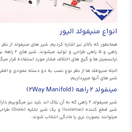
انواع منیفولد الیور
ترانسمیتر ها و گیج های اختلاف فشار مورد استفاده قرار میگی
شیر های آنها میپردازیم:
مینفولد ۲ راهه (2Way Manifold)
شیر منیفولد ۲ راهی که به آن بلاک اند بلید نیز 
شیر قطع کن
میتوانند بصورت نری یا مادگی انتخاب شوند.