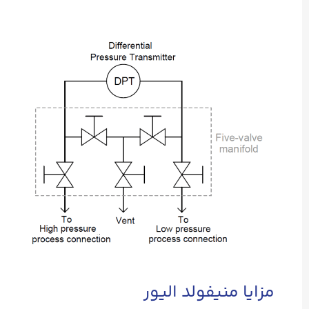
مزایا منیفولد الیور