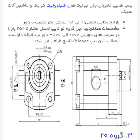
پمپ‌ هایی کاربردی برای یونیت ‌های
هیدرولیک
کوچک و ماشین‌آلات
سبک.
بازه جابجایی حجمی
:
۱ الی ۹.۸ سانتی‌ متر مکعب بر دور.
مشخصات عملکردی
:
این گروه توانایی تحمل فشار تا ۲۵۰ بار را
در سرعت‌ های دورانی ۲۰۰۰ الی ۳۵۰۰ دور بر دقیقه داراست.
اتصالات این تیپ عموماً ۱/۲ اینچ طراحی می ‌شود.
۳. گروه ۲۰