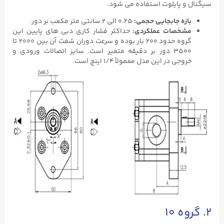
سیگنال و پایلوت استفاده می ‌شود.
بازه جابجایی حجمی
:
۰.۲۵ الی ۲ سانتی ‌متر مکعب بر دور.
مشخصات عملکردی
:
حداکثر فشار کاری دبی‌ های پایین این
گروه حدود ۲۰۰ بار بوده و سرعت دوران شفت آن بین ۲۰۰۰ تا
۳۵۰۰ دور بر دقیقه متغیر است. سایز اتصالات ورودی و
خروجی در این مدل معمولاً ۱/۴ اینچ است.
۲. گروه ۱۰