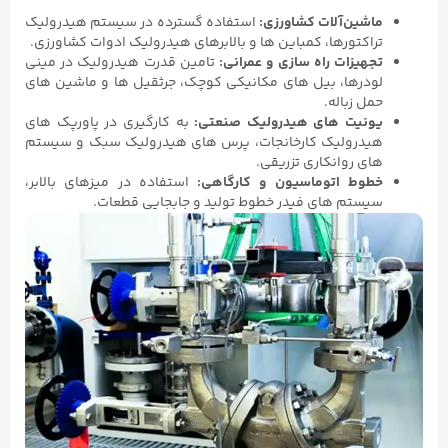
ماشین‌آلات کشاورزی
:
استفاده گسترده در سیستم هیدرولیک
تراکتورها، کمباین‌ ها و بالابرهای هیدرولیک ادوات کشاورزی.
تجهیزات راه سازی و عمرانی
:
تامین قدرت هیدرولیک در مینی
‌لودرها، بیل‌ های مکانیکی کوچک، جرثقیل‌ ها و ماشین‌ های
حمل زباله.
یونیت‌ های هیدرولیک صنعتی
:
به ‌کارگیری در پاورپک ‌های
هیدرولیک کارخانجات، پرس ‌های هیدرولیک سبک و سیستم
‌های روانکاری تزریقی.
خطوط اتوماسیون و کارگاهی
:
استفاده در میزهای بالابر،
سیستم ‌های فیدر خطوط تولید و جابجایی قطعات.