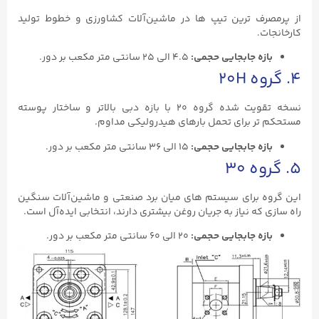
از پرمصرف ‌ترین تیپ ‌ها در ماشین‌آلات کشاورزی و خطوط تولید
کارخانجات.
بازه جابجایی حجمی
:
۴.۵ الی ۲۵ سانتی‌ متر مکعب بر دور.
۴. گروه 20H
نسخه تقویت‌ شده گروه ۲۰ با بازه دبی بالاتر و ساختار پوسته
مستحکم‌ تر برای تحمل بارهای هیدرولیکی مداوم.
بازه جابجایی حجمی
:
۱۵ الی ۳۶ سانتی ‌متر مکعب بر دور.
۵. گروه ۳۰
این گروه برای سیستم‌ های میان ‌برد صنعتی و ماشین‌آلات سنگین
راه سازی که نیاز به جریان روغن بیشتری دارند، انتخابی ایده‌آل است.
بازه جابجایی حجمی
:
۲۰ الی ۶۰ سانتی ‌متر مکعب بر دور.