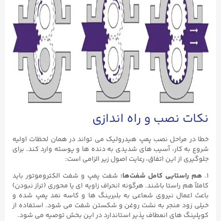
نکات نصب و راه‌ اندازی
خطا در مراحل نصب پمپ هیدرولیک می‌ تواند در همان لحظات اولیه
شروع به کار، آسیب ‌های شدیدی به دنده‌ ها و پوسته وارد کند. برای
جلوگیری از این اتفاق، رعایت اصول زیر الزامی است:
۱.
هم ‌راستایی کامل شفت‌ها
:
شفت پمپ و شفت الکتروموتور باید
کاملاً هم ‌راستا باشند. هرگونه انحراف زاویه ‌ای یا محوری (تراز نبودن)
باعث اعمال نیروی شعاعی به بلبرینگ ‌ها و کاسه ‌نمد پمپ شده و
خیلی زود منجر به نشت روغن و شکستن شفت می‌ شود. استفاده از
کوپلینگ ‌های انعطاف ‌پذیر استاندارد در این بخش توصیه می ‌شود.