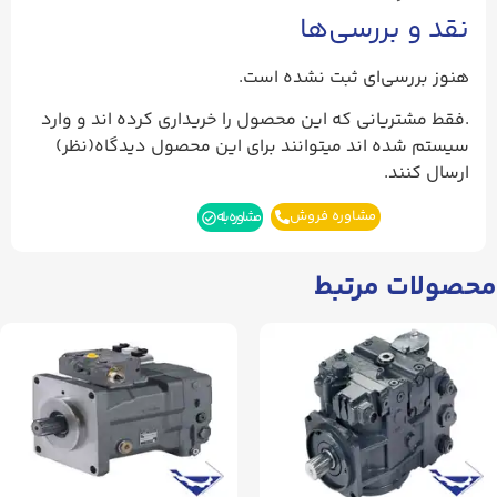
نقد و بررسی‌ها
هنوز بررسی‌ای ثبت نشده است.
.فقط مشتریانی که این محصول را خریداری کرده اند و وارد
سیستم شده اند میتوانند برای این محصول دیدگاه(نظر)
ارسال کنند.
مشاوره فروش
مشاوره بله
محصولات مرتبط