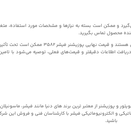
مل مختلف قرار می‌گیرد و ممکن است بسته به نیازها و مشخصات مورد استفاده، مت
کننده محصول تماس بگیرید.
توجه داشته باشید که این عوامل فقط برخی از عوامل ممکن هستند و قیمت نهایی پوزی
 دریافت اطلاعات دقیقتر و قیمت‌های فعلی، توصیه می‌شود با تامین
ویتور و پوزیشنر از معتبر ترین برند های دنیا مانند فیشر، ماسونیلا
ماتیکی و الکترونیوماتیکی فیشر با کارشناسان فنی و فروش این شر
باشید.