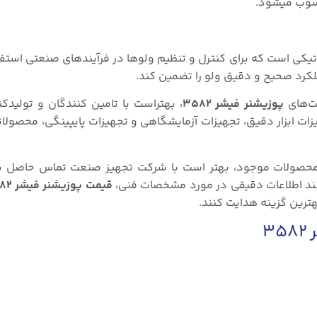
وب میشود.
تیکی است که برای کنترل و تنظیم ولوها در فرآیندهای صنعتی استف
ملکرد صحیح و دقیق ولو را تضمین کند.
مت‌های
پوزیشنر فیشر ۳۵۸۲
، بهتراست با تامین کنندگان و تولیدکن
ت ابزار دقیق، تجهیزات آزمایشگاهی و تجهیزات پایپینگی، محصولات
د محصولات موجود، بهتر است با شرکت تجهیز صنعت تماس حاصل بف
نند اطلاعات دقیقی در مورد مشخصات فنی،
قیمت پوزیشنر فیشر ۳۵۸۲
هترین گزینه هدایت کنند.
۳