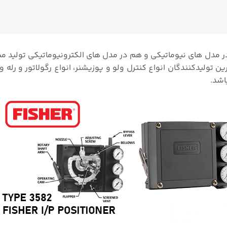
ر مدل های نیوماتیکی و هم در مدل های الکترونیوماتیکی تولید 
ن تولیدکنندگان انواع کنترل ولو و پوزیشنر، انواع رگولاتور و رله 
اشد.