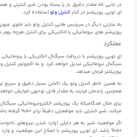
در جایی که مقدار دقیق باز یا بسته بودن شیر کنترلی و همچن
ای توپی پوزیشنر در کنار
کنترل ولو
استفاده کرد.
پوزیشنر های نیوماتیکی یا الکتریکی برای کنترل هرچه بهتر 
عملکرد
ای توپی پوزیشنر با دریافت سیگنال الکتریکی یا پنوماتیکی 
سیگنال نیوماتیکی تبدیل خواهد کرد. و به اکچوتور کنترل ول
پوزیشنر فرمان میدهد.
به همین خاطر کنترل ولو یک اکشن بسیار دقیق و سریع تر
همچنین راندمان فرایند به مقدار قابل توجهی افزایش خواهد 
میکند، شیر کنترلی باید موقعیتی دقیقآ برابر ۵۰% گرفته باشد.
اگر موقعیت شیر به هر دلیلی (وارد شدن نیروهای ناخواست
۵۰% باشد، ای توپی پوزیشنر با اصلاح این موقعیت و وارد