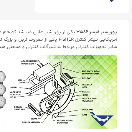
پوزیشنر فیشر ۳۵۸۲
یکی از پوزیشنر هایی میباشد که هم د
امریکایی فیشر کنترل
FISHER
یکی از معروف ترین و بزرگ تری
سایر تجهیزات کنترلی مربوط به شیرآلات کنترلی و صنعتی میب