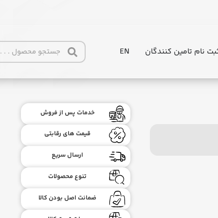
بت نام تامین کنندگان
EN
خدمات پس از فروش
قیمت های رقابتی
ارسال سریع
تنوع محصولات
ضمانت اصل بودن کالا