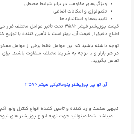
ویژگی‌های مقاومت در برابر شرایط محیطی
تکنولوژی و امکانات اضافی
تاییدیه‌ها و استانداردها
قیمت پوزیشنر فیشر ۳۵۸۲ تحت تأثیر عوا
اطلاع دقیق از قیمت آن، بهتر است با تأمین کننده یا توزیع 
در هر بازار و با توجه به شرایط مختلف متفاوت باشند. برای
تماس بگیرید.
آی تو پی پوزیشنر پنوماتیکی فیشر ۳۵۷۰
تجهیز صنعت وارد کننده و تامین کننده انواع کنترل ولو، اکچ
… میباشد. شما میتوانید جهت تهیه انواع پوزیشنر های نیو