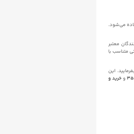
اده می‌شود.
ندگان معتبر
ی متناسب با
رمایید. این
و
خرید و