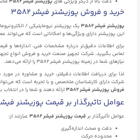
دقت بالا از دیگر ویژگی های
پوزیشنر فیشر ۳۵۸۲
محس
خرید و فروش پوزیشنر فیشر ۳۵۸۲
پوزیشنر فیشر ۳۵۸۲
یک پوزیشنر نیومایتیکی / الکترونیوما
این پوزیشنر دارای ویژگی‌ها و امکاناتی است که می‌تواند ع
برای اطلاعات دقیق‌تر درباره مشخصات فنی، اندازه‌ها و قی
تماس بگیرید. شرکت تجهیز صنعت خرید و فروش انواع تجهیزا
نیازهای شما در زمینه پوزیشنر فیشر ۳۵۸۲ را ارائه می‌دهد.
لذا برای دریافت اطلاعات دقیقتر، خرید و مشاوره در مور
شرکت دارای کارشناسان متخصص و با تجربه است که می‌توا
فروش پوزیشنر فیشر ۳۵۸۲
ارائه دهند و شما را در انتخاب ب
عوامل تاثیرگذار بر قیمت پوزیشنر فیشر ۵۸۲
عوامل تأثیرگذار بر
قیمت پوزیشنر فیشر ۳۵۸۲
عبارتند از:
دقت و صحت اندازه‌گیری
محدوده حرکت