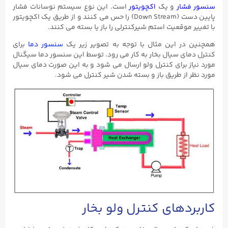
سنسور فشار
و یک
اکچویتور
است. این نوع سیستم نوسانات فشار
پایین دست (Down Stream) را حس می کنند و از طریق یک اکچویتور
با تغییر موقعیت استم شیرکنترلی را باز یا بسته می کنند.
همچنین در این مثال با توجه به تصویر زیر یک
سنسور دما
برای
کنترل دمای سیال بخار به کار می رود. توسط این سنسور دما سیگنال
مورد نیاز برای کنترل ولو ارسال می شود و به این صورت دمای سیال
مورد نظر از طریق باز و بسته شدن شیر کنترل می شود.
کاربردهای کنترل ولو بخار