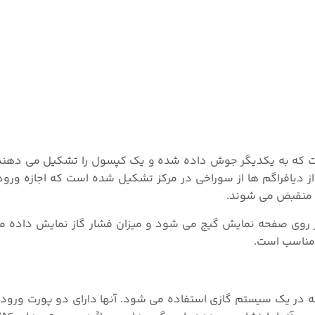
ست که به یکدیگر جوش داده شده و یک کپسول را تشکیل می دهن
دیافراگم ها از سوراخی در مرکز تشکیل شده است که اجازه ورود
ا منقبض می شوند.
تر روی صفحه نمایش گیج می شود و میزان فشار گاز نمایش داده 
ء مناسب است.
قطه در یک سیستم گازی استفاده می شود. آنها دارای دو پورت ورو