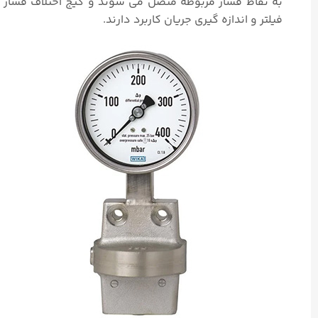
فیلتر و اندازه گیری جریان کاربرد دارند.