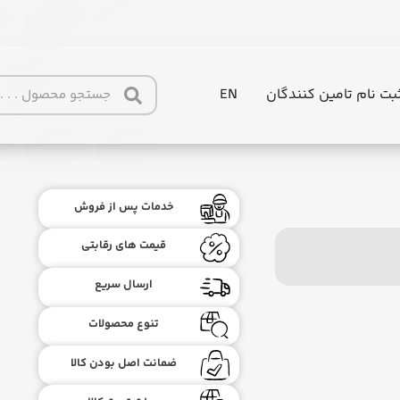
بت نام تامین کنندگان
EN
خدمات پس از فروش
قیمت های رقابتی
ارسال سریع
تنوع محصولات
ضمانت اصل بودن کالا