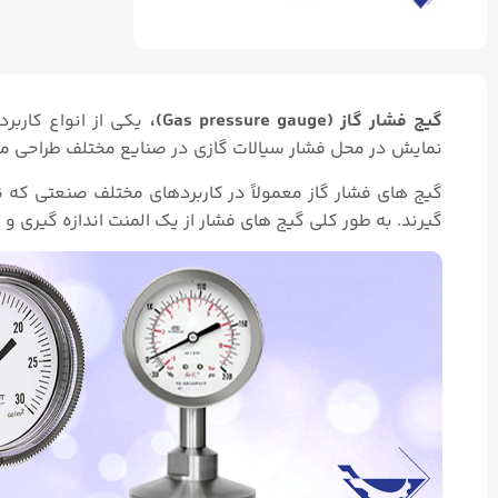
گیج فشار گاز (Gas pressure gauge)،
یکی از انواع کاربرد
نمایش در محل فشار سیالات گازی در صنایع مختلف طراحی م
گیج های فشار گاز معمولاً در کاربردهای مختلف صنعتی که ن
گیرند. به طور کلی گیج های فشار از یک المنت اندازه گیری 