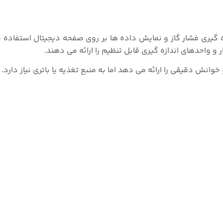
ه گیری فشار گاز و نمایش داده ها بر روی صفحه دیجیتال استفاده م
و واحدهای اندازه گیری قابل تنظیم را ارائه می دهند.
انش دقیقی را ارائه می دهد اما به منبع تغذیه یا باتری نیاز دارد.