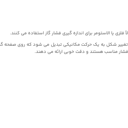
فلزی یا الاستومر برای اندازه گیری فشار گاز استفاده می کنند.
 تغییر شکل به یک حرکت مکانیکی تبدیل می شود که روی صفحه گی
 فشار مناسب هستند و دقت خوبی ارائه می دهند.