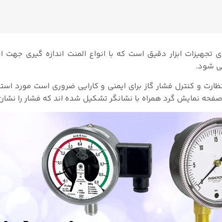
ی تجهیزات ابزار دقیق است که با انواع المنت اندازه گیری جهت ان
ی شود.
ظارت و کنترل فشار گاز برای ایمنی و کارایی ضروری است مورد استف
و صفحه نمایش گرد همراه با نشانگر تشکیل شده اند که فشار را نشا