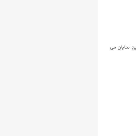
ج نمایان می