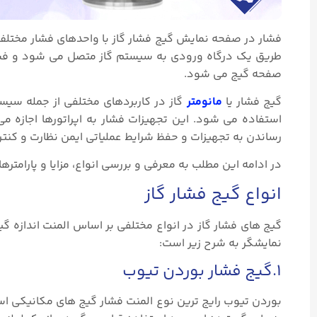
طریق یک درگاه ورودی به سیستم گاز متصل می شود و فشار
صفحه گیج می شود.
گیج فشار یا
مانومتر
استفاده می شود. این تجهیزات فشار به اپراتورها اجازه می
رساندن به تجهیزات و حفظ شرایط عملیاتی ایمن نظارت و کنتر
در ادامه این مطلب به معرفی و بررسی انواع، مزایا و پارامتر
انواع گیج فشار گاز
گیج های فشار گاز در انواع مختلفی بر اساس المنت اندازه گی
نمایشگر به شرح زیر است:
۱.گیج فشار بوردن تیوب
بوردن تیوب رایج ترین نوع المنت فشار گیج های مکانیکی است