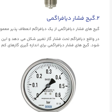
۲.گیج فشار دیافراگمی
گیج های فشار دیافراگمی از یک دیافراگم انعطاف پذیر معمولاً 
در واقع دیافراگم تحت فشار گاز تغییر شکل می دهد و این
شود. گیج های فشار دیافراگمی برای اندازه گیری گازهای کم