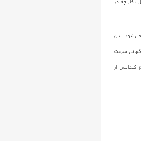
ل بخار چه در
می‌شود. این
اگهانی سرعت
 کندانس از