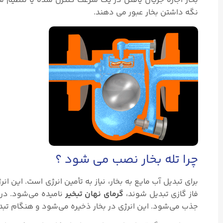
بخار اجازه جریان یافتن در یک سرعت کنترل شده یا تنظیم شد
نگه داشتن بخار عبور می دهند.
چرا تله بخار نصب می شود ؟
برای تبدیل آب مایع به بخار، نیاز به تأمین انرژی است. این
فاز گازی تبدیل شوند،
گرمای نهان تبخیر
نامیده می‌شود. در و
جذب می‌شود. این انرژی در بخار ذخیره می‌شود و هنگام تبدیل