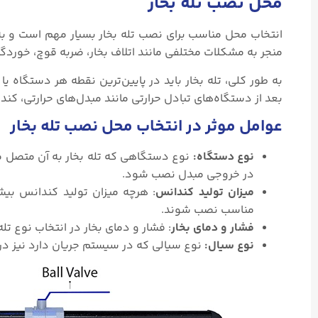
محل نصب تله بخار
انتخاب محل مناسب برای نصب تله بخار بسیار مهم است و ب
منجر به مشکلات مختلفی مانند اتلاف بخار، ضربه قوچ، خور
به طور کلی، تله بخار باید در پایین‌ترین نقطه هر دستگا
بعد از دستگاه‌های تبادل حرارتی مانند مبدل‌های حرارتی، کندان
عوامل موثر در انتخاب محل نصب تله بخار
نوع دستگاه:
نوع دستگاهی که تله بخار به آن متصل می‌
در خروجی مبدل نصب شود.
میزان تولید کندانس
: هرچه میزان تولید کندانس بیشت
مناسب نصب شوند.
فشار و دمای بخار
: فشار و دمای بخار در انتخاب نوع ت
نوع سیال:
نوع سیالی که در سیستم جریان دارد نیز در 