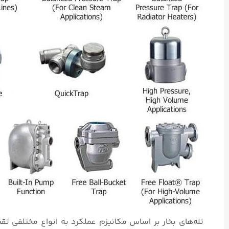
تله‌های بخار بر اساس مکانیزم عملکرد به انواع مختلفی ت