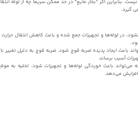
نیست. بنابراین اگر “بخار مایع” در حد ممکن سریعا چه از لوله انتقا
ی گیرد.
شود، در لوله‌ها و تجهیزات جمع شده و باعث کاهش انتقال حرارت 
ود.
ند باعث ایجاد پدیده ضربه قوچ شود. ضربه قوچ به دلیل تغییر ن
هیزات آسیب برساند.
ی‌تواند باعث خوردگی لوله‌ها و تجهیزات شود. تخلیه به موقع
افزایش می‌دهد.