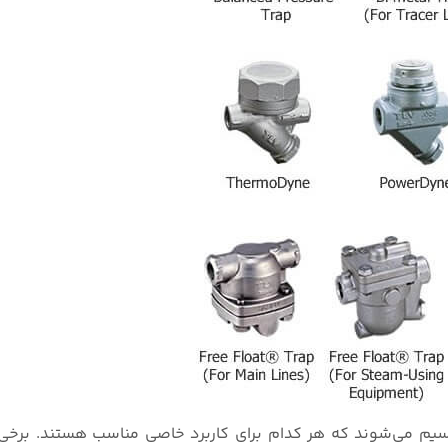
قسیم می‌شوند که هر کدام برای کاربرد خاصی مناسب هستند. برخی 