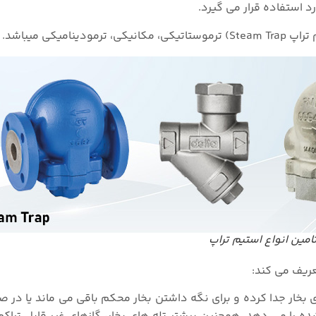
د استفاده قرار می گیرد.
یکی میباشد.
امین انواع استیم تراپ
عریف می کند:
 بخار جدا کرده و برای نگه داشتن بخار محکم باقی می ماند یا در ص