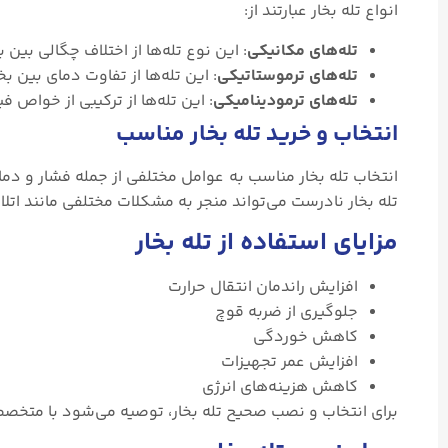
انواع تله بخار عبارتند از:
تله‌های مکانیکی
: این نوع تله‌ها از اختلاف چگالی بین
تله‌های ترموستاتیکی
: این تله‌ها از تفاوت دمای بین ب
تله‌های ترمودینامیکی
: این تله‌ها از ترکیبی از خواص 
انتخاب و خرید تله بخار مناسب
انتخاب تله بخار مناسب به عوامل مختلفی از جمله فشار و دم
تله بخار نادرست می‌تواند منجر به مشکلات مختلفی مانند ا
مزایای استفاده از تله بخار
افزایش راندمان انتقال حرارت
جلوگیری از ضربه قوچ
کاهش خوردگی
افزایش عمر تجهیزات
کاهش هزینه‌های انرژی
برای انتخاب و نصب صحیح تله بخار، توصیه می‌شود با متخص