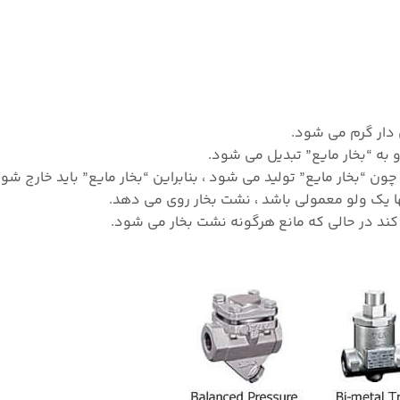
دار گرم می شود.
و به “بخار مایع” تبدیل می شود.
“بخار مایع” تولید می شود ، بنابراین “بخار مایع” باید خارج شود
تنها یک ولو معمولی باشد ، نشت بخار روی می دهد.
می کند در حالی که مانع هرگونه نشت بخار می شود.