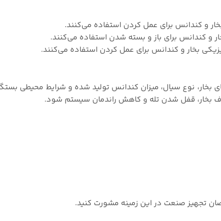
 بخار و کندانس برای عمل کردن استفاده می‌کنند.
خار و کندانس برای باز و بسته شدن استفاده می‌کنند.
فیزیکی بخار و کندانس برای عمل کردن استفاده می‌کنند.
ای بخار، نوع سیال، میزان کندانس تولید شده و شرایط محیطی بستگی
تلاف بخار، قفل شدن تله و کاهش راندمان سیستم شود.
صان تجهیز صنعت در این زمینه مشورت کنید.