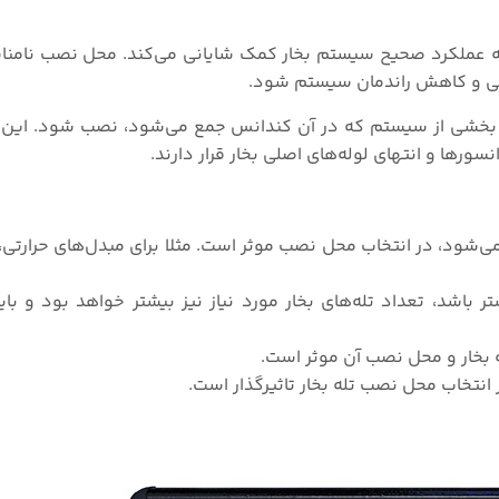
ه عملکرد صحیح سیستم بخار کمک شایانی می‌کند. محل نصب نامنا
دگی و کاهش راندمان سیستم شود.
ه یا بخشی از سیستم که در آن کندانس جمع می‌شود، نصب شود. این 
سورها و انتهای لوله‌های اصلی بخار قرار دارند.
شود، در انتخاب محل نصب موثر است. مثلا برای مبدل‌های حرارتی، تل
ر باشد، تعداد تله‌های بخار مورد نیاز نیز بیشتر خواهد بود و با
له بخار و محل نصب آن موثر است.
انتخاب محل نصب تله بخار تاثیرگذار است.