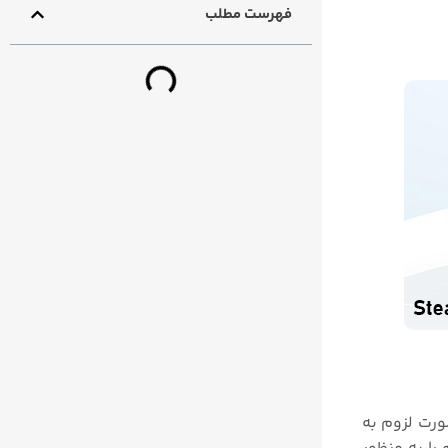
فهرست مطلب
ورت لزوم به