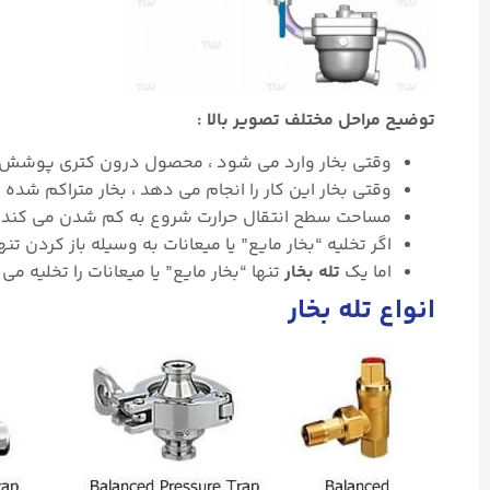
توضیح مراحل مختلف
تصویر بالا
:
وقتی بخار وارد می شود ، محصول درون کتری پوشش 
وقتی بخار این کار را انجام می دهد ، بخار متراکم شده 
مساحت سطح انتقال حرارت شروع به کم شدن می کند چون 
اگر تخلیه “بخار مایع” یا میعانات به وسیله باز کردن 
اما یک
تله بخار
تنها “بخار مایع” یا میعانات را تخلیه 
انواع تله بخار