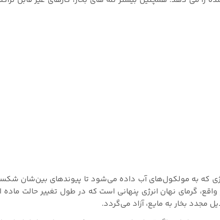
ه را می دهد. همچنین بیشتر تله های بخار، گازهای غیر قابل تراکم 
 انرژی که به مولکول‌های آب داده می‌شود تا پیوندهای بین‌شان شکس
اقع، گرمای نهان انرژی پنهانی است که در طول تغییر حالت ماده از 
 مجدد بخار به مایع، آزاد می‌گردد.