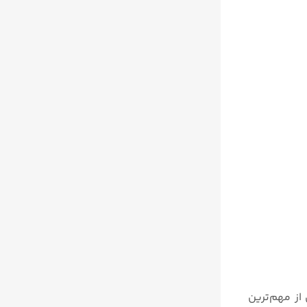
از مهم‌ترین