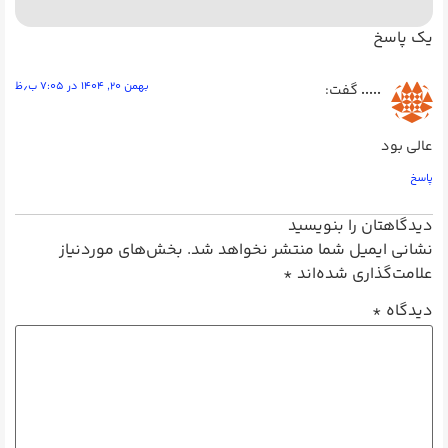
یک پاسخ
بهمن ۲۰, ۱۴۰۴ در ۷:۰۵ ب٫ظ
.....
گفت:
عالی بود
پاسخ
دیدگاهتان را بنویسید
نشانی ایمیل شما منتشر نخواهد شد.
بخش‌های موردنیاز
علامت‌گذاری شده‌اند
*
دیدگاه
*