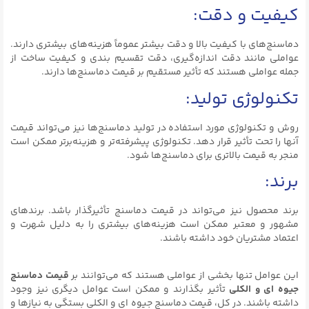
کیفیت و دقت:
دماسنج‌های با کیفیت بالا و دقت بیشتر عموماً هزینه‌های بیشتری دارند.
عواملی مانند دقت اندازه‌گیری، دقت تقسیم بندی و کیفیت ساخت از
جمله عواملی هستند که تأثیر مستقیم بر قیمت دماسنج‌ها دارند.
تکنولوژی تولید:
روش و تکنولوژی مورد استفاده در تولید دماسنج‌ها نیز می‌تواند قیمت
آنها را تحت تأثیر قرار دهد. تکنولوژی پیشرفته‌تر و هزینه‌برتر ممکن است
منجر به قیمت بالاتری برای دماسنج‌ها شود.
برند:
برند محصول نیز می‌تواند در قیمت دماسنج تأثیرگذار باشد. برندهای
مشهور و معتبر ممکن است هزینه‌های بیشتری را به دلیل شهرت و
اعتماد مشتریان خود داشته باشند.
این عوامل تنها بخشی از عواملی هستند که می‌توانند بر
قیمت دماسنج
جیوه ای و الکلی
تأثیر بگذارند و ممکن است عوامل دیگری نیز وجود
داشته باشند. در کل، قیمت دماسنج جیوه ای و الکلی بستگی به نیازها و