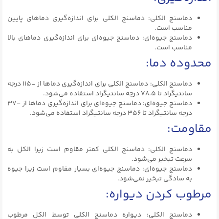
دماسنج الکلی: دماسنج الکلی برای اندازه‌گیری دماهای پایین
مناسب است.
دماسنج جیوه‌ای: دماسنج جیوه‌ای برای اندازه‌گیری دماهای بالا
مناسب است.
محدوده دما:
دماسنج الکلی: دماسنج الکلی برای اندازه‌گیری دماها از -۱۱۵ درجه
سانتیگراد تا ۷۸.۵ درجه سانتیگراد استفاده می‌شود.
دماسنج جیوه‌ای: دماسنج جیوه‌ای برای اندازه‌گیری دماها از -۳۷
درجه سانتیگراد تا ۳۵۶ درجه سانتیگراد استفاده می‌شود.
مقاومت:
دماسنج الکلی: دماسنج الکلی کمتر مقاوم است زیرا الکل به
سرعت تبخیر می‌شود.
دماسنج جیوه‌ای: دماسنج جیوه‌ای بسیار مقاوم است زیرا جیوه
به سادگی تبخیر نمی‌شود.
مرطوب کردن دیواره:
دماسنج الکلی: دیواره دماسنج الکلی توسط الکل مرطوب