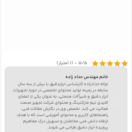
۵/۵ - (۱ امتیاز)
خانم مهندس حداد زاده
غزاله حدادزاده کارشناس ابزاردقیق با بیش از سه سال
سابقه در زمینه تولید محتوای تخصصی در حوزه تجهیزات
ابزار دقیق و شیرآلات صنعتی، به ‌عنوان یکی از اعضای
کلیدی تیم مارکتینگ و محتوای شرکت تجهیز صنعت
فعالیت می ‌کند. تخصص وی در نگارش مقالات فنی،
راهنماهای کاربری و محتوای آموزشی است که با هدف
ارتقاء دانش فنی مخاطبان و تسهیل درک مفاهیم
پیچیده ابزار دقیق طراحی می ‌شوند.