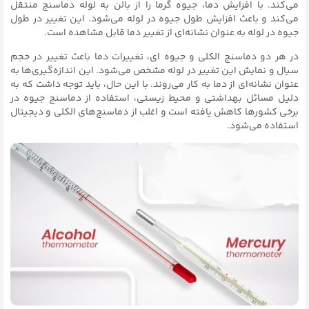
می‌کند. با افزایش دما، جیوه گرما را از بالن به لوله دماسنج منتقل
می‌کند و باعث افزایش طول جیوه در لوله می‌شود. این تغییر در طول
جیوه در لوله به عنوان نشانه‌ای از تغییر دما قابل مشاهده است.
در هر دو دماسنج الکلی و جیوه ای، تغییرات دما باعث تغییر در حجم
سیال و نمایش این تغییر در لوله مشخص می‌شود. این اندازه‌گیری‌ها به
عنوان نشانه‌ای از دما به کار می‌روند. با این حال، باید توجه داشت که به
دلیل مسائل بهداشتی و محیط زیستی، استفاده از دماسنج جیوه در
برخی کشورها کاهش یافته است و اغلب از دماسنج‌های الکلی و دیجیتال
استفاده می‌شود.