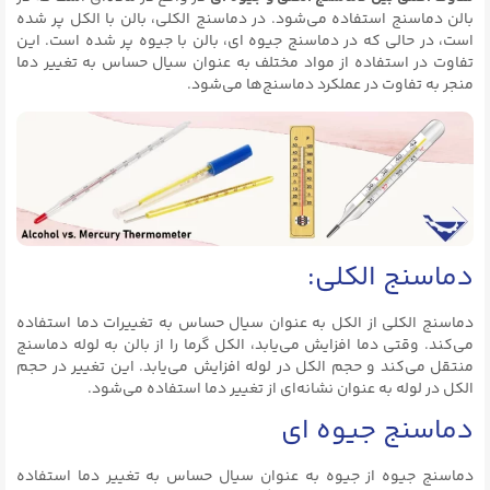
بالن دماسنج استفاده می‌شود. در دماسنج الکلی، بالن با الکل پر شده
است، در حالی که در دماسنج جیوه ای، بالن با جیوه پر شده است. این
تفاوت در استفاده از مواد مختلف به عنوان سیال حساس به تغییر دما
منجر به تفاوت در عملکرد دماسنج‌ها می‌شود.
دماسنج الکلی:
دماسنج الکلی از الکل به عنوان سیال حساس به تغییرات دما استفاده
می‌کند. وقتی دما افزایش می‌یابد، الکل گرما را از بالن به لوله دماسنج
منتقل می‌کند و حجم الکل در لوله افزایش می‌یابد. این تغییر در حجم
الکل در لوله به عنوان نشانه‌ای از تغییر دما استفاده می‌شود.
دماسنج جیوه ای
دماسنج جیوه از جیوه به عنوان سیال حساس به تغییر دما استفاده