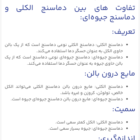
تفاوت های بین دماسنج الکلی و
دماسنج جیوه‌ای:
تعریف:
دماسنج الکلی: دماسنج الکلی نوعی دماسنج است که از یک بالن
حاوی الکل به عنوان حسگر دما استفاده می‌کند.
دماسنج جیوه‌ای: دماسنج جیوه‌ای نوعی دماسنج است که از یک
بالن حاوی جیوه به عنوان حسگر دما استفاده می‌کند.
مایع درون بالن:
دماسنج الکلی: مایع درون بالن دماسنج الکلی می‌تواند الکل
خالص، تولوئن، کروزن و غیره باشد.
دماسنج جیوه‌ای: مایع درون بالن دماسنج جیوه‌ای جیوه است.
سمیت:
دماسنج الکلی: الکل کمتر سمی است.
دماسنج جیوه‌ای: جیوه بسیار سمی است.
اندازه‌گیری: