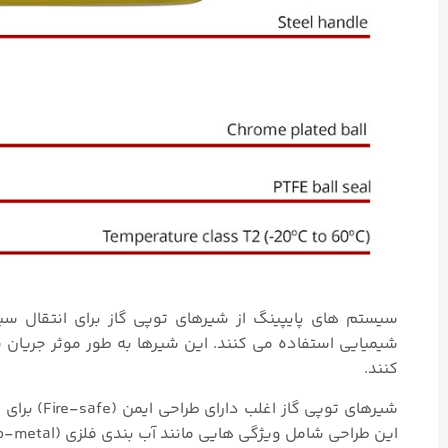
شیمیایی استفاده می کنند. این شیرها به طور موثر جریان
کنند.
شیرهای توپ