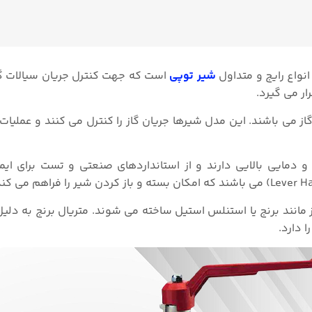
انواع رایج و متداول
شیر توپی
است که جهت کنترل جریان سیالات گا
ر می گیرد.
ز می باشند. این مدل شیرها جریان گاز را کنترل می کنند و عملیات 
دمایی بالایی دارند و از استانداردهای صنعتی و تست برای ایم
 مانند برنج یا استنلس استیل ساخته می شوند. متریال برنج به دلی
 دارد.