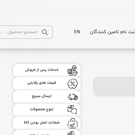
بت نام تامین کنندگان
EN
خدمات پس از فروش
قیمت های رقابتی
ارسال سریع
تنوع محصولات
ضمانت اصل بودن کالا