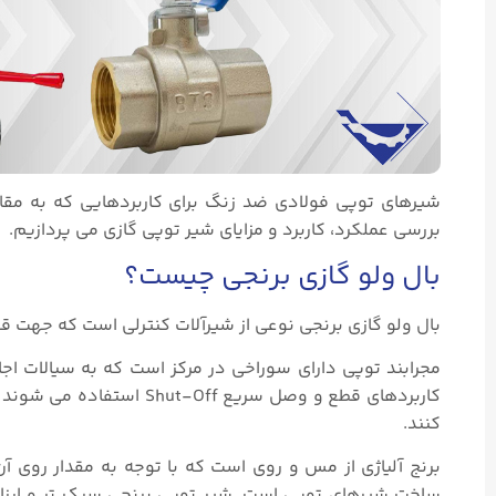
شیرهای توپی فولادی ضد زنگ برای کاربردهایی که به مقاوم
بررسی عملکرد، کاربرد و مزایای شیر توپی گازی می پردازیم.
بال ولو گازی برنجی چیست؟
بال ولو گازی برنجی نوعی از شیرآلات کنترلی است که جهت ق
مجرابند توپی دارای سوراخی در مرکز است که به سیالات اجا
کاربردهای قطع و وصل سریع 
کنند.
برنج آلیاژی از مس و روی است که با توجه به مقدار روی آن ر
ساخت شیرهای توپی است. شیر توپی برنجی سبک تر و ارزا