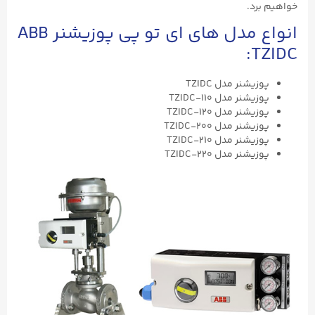
خواهیم برد.
انواع مدل های ای تو پی پوزیشنر ABB
TZIDC:
پوزیشنر مدل TZIDC
پوزیشنر مدل TZIDC-۱۱۰
پوزیشنر مدل TZIDC-۱۲۰
پوزیشنر مدل TZIDC-۲۰۰
پوزیشنر مدل TZIDC-۲۱۰
پوزیشنر مدل TZIDC-۲۲۰