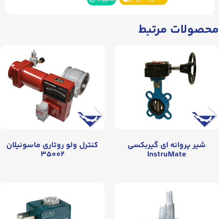
محصولات مرتبط
شیر پروانه‌ ای گیربکسی
کنترل ولو روتاری ماسونیلان
۳۵۰۰۲
InstruMate