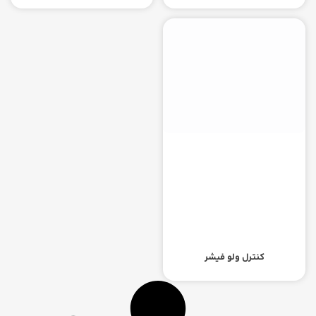
کنترل ولو فیشر