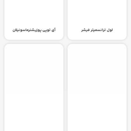
لول ترانسمیتر فیشر
آی توپی پوزیشنرماسونیلان