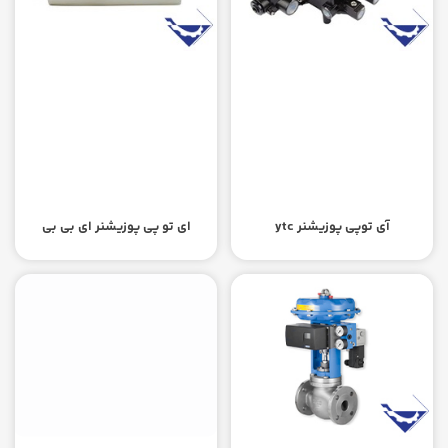
آی توپی پوزیشنر ytc
ای تو پی پوزیشنر ای بی بی