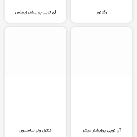
رگلاتور
آی توپی پوزیشنر زیمنس
آی توپی پوزیشنر فیشر
کنترل ولو سامسون