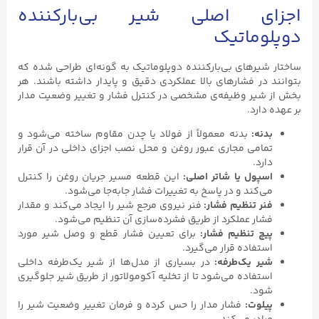
اجزای اصلی شیر بی‌بارکننده
دوپلوماتیک
ساختار شیرهای بی‌بارکننده دوپلوماتیک به گونه‌ای طراحی شده که
بتوانند در فشارهای بالا عملکردی دقیق و پایدار داشته باشند. هر
بخش از شیر وظیفه‌ی مشخصی در کنترل فشار و تغییر وضعیت مدار
بر عهده دارد.
بدنه:
بدنه معمولاً از فولاد یا چدن مقاوم ساخته می‌شود و
تمامی مجاری عبور روغن و محل نصب اجزای داخلی در آن قرار
دارد.
اسپول یا شاتر اصلی:
این قطعه مسیر جریان روغن را کنترل
می‌کند و در پاسخ به تغییرات فشار جابه‌جا می‌شود.
فنر تنظیم فشار:
فنر نیروی مرجع شیر را ایجاد می‌کند و مقدار
فشار عملکرد از طریق فشرده‌سازی آن تنظیم می‌شود.
پیچ تنظیم فشار:
برای تعیین فشار قطع و وصل شیر مورد
استفاده قرار می‌گیرد.
شیر یک‌طرفه:
در بسیاری از مدل‌ها از شیر یک‌طرفه داخلی
استفاده می‌شود تا از تخلیه آکومولاتور از طریق شیر جلوگیری
شود.
پیلوت:
فشار مدار را حس کرده و فرمان تغییر وضعیت شیر را