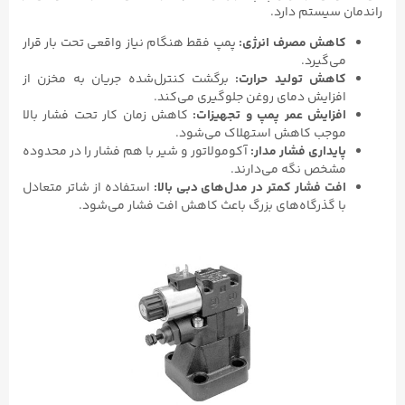
راندمان سیستم دارد.
کاهش مصرف انرژی:
پمپ فقط هنگام نیاز واقعی تحت بار قرار
می‌گیرد.
کاهش تولید حرارت:
برگشت کنترل‌شده جریان به مخزن از
افزایش دمای روغن جلوگیری می‌کند.
افزایش عمر پمپ و تجهیزات:
کاهش زمان کار تحت فشار بالا
موجب کاهش استهلاک می‌شود.
پایداری فشار مدار:
آکومولاتور و شیر با هم فشار را در محدوده
مشخص نگه می‌دارند.
افت فشار کمتر در مدل‌های دبی بالا:
استفاده از شاتر متعادل
با گذرگاه‌های بزرگ باعث کاهش افت فشار می‌شود.