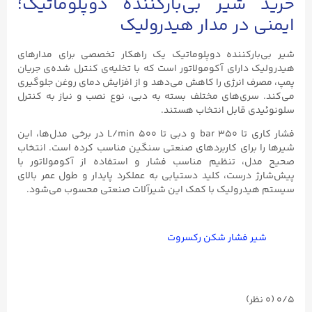
خرید شیر بی‌بارکننده دوپلوماتیک؛
ایمنی در مدار هیدرولیک
شیر بی‌بارکننده دوپلوماتیک یک راهکار تخصصی برای مدارهای
هیدرولیک دارای آکومولاتور است که با تخلیه‌ی کنترل شده‌ی جریان
پمپ، مصرف انرژی را کاهش می‌دهد و از افزایش دمای روغن جلوگیری
می‌کند. سری‌های مختلف بسته به دبی، نوع نصب و نیاز به کنترل
سلونوئیدی قابل انتخاب هستند.
فشار کاری تا ۳۵۰ bar و دبی تا ۵۰۰ L/min در برخی مدل‌ها، این
شیرها را برای کاربردهای صنعتی سنگین مناسب کرده است. انتخاب
صحیح مدل، تنظیم مناسب فشار و استفاده از آکومولاتور با
پیش‌شارژ درست، کلید دستیابی به عملکرد پایدار و طول عمر بالای
سیستم هیدرولیک با کمک این شیرآلات صنعتی محسوب می‌شود.
شیر فشار شکن رکسروت
0/5
(۰ نظر)