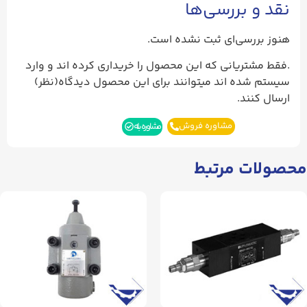
نقد و بررسی‌ها
هنوز بررسی‌ای ثبت نشده است.
.فقط مشتریانی که این محصول را خریداری کرده اند و وارد
سیستم شده اند میتوانند برای این محصول دیدگاه(نظر)
ارسال کنند.
مشاوره فروش
مشاوره بله
محصولات مرتبط