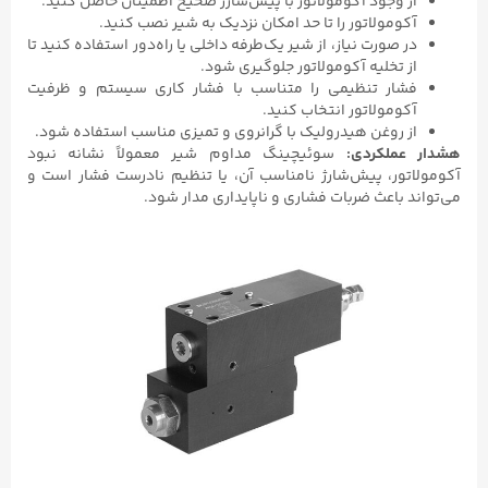
از وجود آکومولاتور با پیش‌شارژ صحیح اطمینان حاصل کنید.
آکومولاتور را تا حد امکان نزدیک به شیر نصب کنید.
در صورت نیاز، از شیر یک‌طرفه داخلی یا راه‌دور استفاده کنید تا
از تخلیه آکومولاتور جلوگیری شود.
فشار تنظیمی را متناسب با فشار کاری سیستم و ظرفیت
آکومولاتور انتخاب کنید.
از روغن هیدرولیک با گرانروی و تمیزی مناسب استفاده شود.
هشدار عملکردی:
سوئیچینگ مداوم شیر معمولاً نشانه نبود
آکومولاتور، پیش‌شارژ نامناسب آن، یا تنظیم نادرست فشار است و
می‌تواند باعث ضربات فشاری و ناپایداری مدار شود.