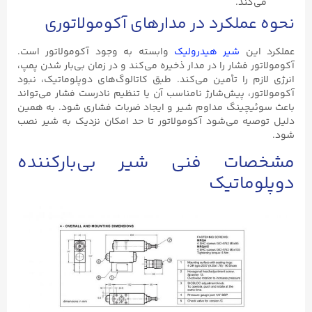
می‌کند.
نحوه عملکرد در مدارهای آکومولاتوری
عملکرد این
شیر هیدرولیک
وابسته به وجود آکومولاتور است.
آکومولاتور فشار را در مدار ذخیره می‌کند و در زمان بی‌بار شدن پمپ،
انرژی لازم را تأمین می‌کند. طبق کاتالوگ‌های دوپلوماتیک، نبود
آکومولاتور، پیش‌شارژ نامناسب آن یا تنظیم نادرست فشار می‌تواند
باعث سوئیچینگ مداوم شیر و ایجاد ضربات فشاری شود. به همین
دلیل توصیه می‌شود آکومولاتور تا حد امکان نزدیک به شیر نصب
شود.
مشخصات فنی شیر بی‌بارکننده
دوپلوماتیک