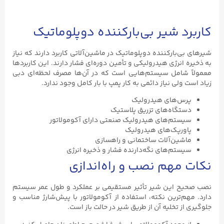
کاربرد شیر بی‌بارکننده دوپلوماتیک
شیرهای بی‌بارکننده دوپلوماتیک در ماشین‌آلاتی کاربرد دارند که نیاز
به ذخیره انرژی هیدرولیکی و تأمین دوره‌ای فشار دارند. این کاربردها
معمولاً شامل سیستم‌هایی است که در آن‌ها مصرف لحظه‌ای دبی
زیاد است ولی نیاز دائمی به کار پمپ با بار کامل وجود ندارد.
پرس‌های هیدرولیک
دستگاه‌های تزریق پلاستیک
سیستم‌های هیدرولیک صنعتی دارای آکومولاتور
پاورپک‌های هیدرولیک
ماشین‌آلات ساختمانی و راهسازی
سیستم‌های نگه‌دارنده فشار و ذخیره انرژی
نکات مهم نصب و راه‌اندازی
نصب صحیح این شیر تأثیر مستقیمی بر عملکرد و طول عمر سیستم
دارد. مهم‌ترین نکته، استفاده از آکومولاتور با پیش‌شارژ مناسب و
جلوگیری از تخلیه آن از طریق شیر در حالت باز است.