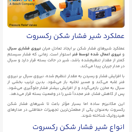
عملکرد شیر فشار شکن رکسروت
عملکرد شیرهای فشار شکن بر ایجاد تعادل میان
نیروی فشاری سیال
و
نیروی اعمال شده توسط فنر
استوار است. زمانی که فشار سیستم
کمتر از مقدار تنظیم‌شده باشد، شیر در حالت بسته قرار دارد و سیال
در مدار جریان پیدا می‌کند.
با افزایش فشار و رسیدن به مقدار تنظیم شده، نیروی سیال بر نیروی
فنر غلبه می‌کند و مسیر تخلیه باز می‌شود. بدین ترتیب بخشی از
سیال به مخزن بازمی‌گردد و از افزایش بیشتر فشار جلوگیری می‌شود.
پس از کاهش فشار، فنر مجدداً شیر را در وضعیت بسته قرار می‌دهد.
این مکانیزم ساده اما بسیار مؤثر باعث تا شیرهای فشار شکن
رکسروت به‌عنوان یکی از مطمئن‌ترین تجهیزات حفاظتی در مدارهای
هیدرولیک شناخته شوند.
انواع شیر فشار شکن رکسروت