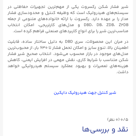
شیر فشار شکن رکسروت یکی از مهم‌ترین تجهیزات حفاظتی در
سیستم‌های هیدرولیک است که وظیفه کنترل و محدودسازی فشار
مدار را بر عهده دارد. رکسروت با ارائه خانواده‌های متنوعی از جمله
DBD، DB، ZDB، Z2DB و مدل‌های کارتریجی، امکان انتخاب
مناسب‌ترین شیر را برای انواع کاربردهای صنعتی فراهم کرده است.
در میان این محصولات، سری DBD به دلیل ساختار ساده، قابلیت
اطمینان بالا، تنوع سایز و امکان تحمل فشار تا ۶۳۰ بار، از محبوب‌ترین
مدل‌های موجود در بازار محسوب می‌شود. انتخاب صحیح شیر فشار
شکن متناسب با شرایط کاری، نقش مهمی در افزایش ایمنی، کاهش
هزینه‌های تعمیرات و بهبود عملکرد سیستم هیدرولیکی خواهد
داشت.
شیر کنترل جهت هیدرولیک دایکین
0/5
(۰ نظر)
نقد و بررسی‌ها