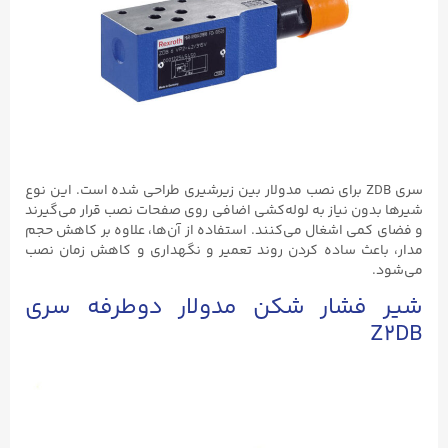
سری ZDB برای نصب مدولار بین زیرشیری طراحی شده است. این نوع
شیرها بدون نیاز به لوله‌کشی اضافی روی صفحات نصب قرار می‌گیرند
و فضای کمی اشغال می‌کنند. استفاده از آن‌ها، علاوه بر کاهش حجم
مدار، باعث ساده کردن روند تعمیر و نگهداری و کاهش زمان نصب
می‌شود.
شیر فشار شکن مدولار دوطرفه سری
Z2DB