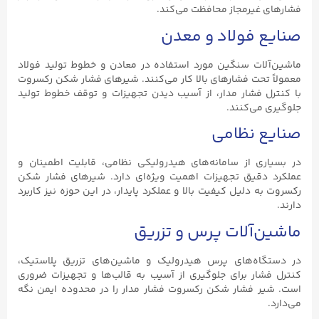
فشارهای غیرمجاز محافظت می‌کند.
صنایع فولاد و معدن
ماشین‌آلات سنگین مورد استفاده در معادن و خطوط تولید فولاد
معمولاً تحت فشارهای بالا کار می‌کنند. شیرهای فشار شکن رکسروت
با کنترل فشار مدار، از آسیب دیدن تجهیزات و توقف خطوط تولید
جلوگیری می‌کنند.
صنایع نظامی
در بسیاری از سامانه‌های هیدرولیکی نظامی، قابلیت اطمینان و
عملکرد دقیق تجهیزات اهمیت ویژه‌ای دارد. شیرهای فشار شکن
رکسروت به دلیل کیفیت بالا و عملکرد پایدار، در این حوزه نیز کاربرد
دارند.
ماشین‌آلات پرس و تزریق
در دستگاه‌های پرس هیدرولیک و ماشین‌های تزریق پلاستیک،
کنترل فشار برای جلوگیری از آسیب به قالب‌ها و تجهیزات ضروری
است. شیر فشار شکن رکسروت فشار مدار را در محدوده ایمن نگه
می‌دارد.