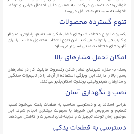
طولانی‌مدت تضمین می‌کند. به همین دلیل احتمال خرابی و توقف
ناخواسته سیستم به حداقل می‌رسد.
تنوع گسترده محصولات
رکسروت انواع مختلف شیرهای فشار شکن مستقیم، پایلوتی، مدولار
و کارتریجی را تولید می‌کند. این تنوع انتخاب محصول مناسب را برای
کاربردهای مختلف صنعتی آسان‌تر می‌سازد.
امکان تحمل فشارهای بالا
بسته به مدل، شیرهای فشار شکن رکسروت قابلیت کار در فشارهای
بسیار بالا را دارند. این ویژگی استفاده از آن‌ها را در تجهیزات سنگین
و مدارهای هیدرولیکی پرقدرت امکان‌پذیر می‌کند.
نصب و نگهداری آسان
طراحی استاندارد و دسترسی مناسب به قطعات باعث می‌شود نصب،
تنظیم و سرویس این شیرها با سهولت بیشتری انجام شود. این
موضوع زمان توقف تجهیزات و هزینه‌های تعمیرات را کاهش می‌دهد.
دسترسی به قطعات یدکی