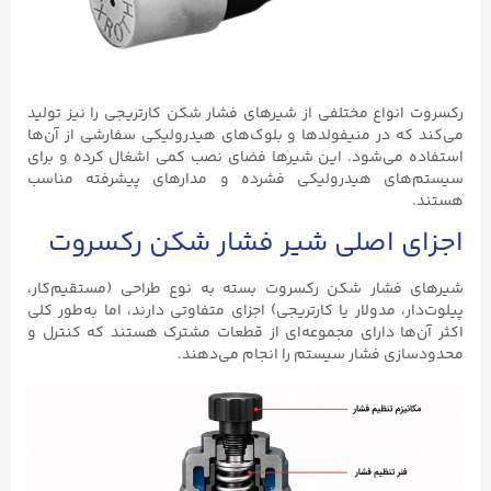
رکسروت انواع مختلفی از شیرهای فشار شکن کارتریجی را نیز تولید
می‌کند که در منیفولدها و بلوک‌های هیدرولیکی سفارشی از آن‌ها
استفاده می‌شود. این شیرها فضای نصب کمی اشغال کرده و برای
سیستم‌های هیدرولیکی فشرده و مدارهای پیشرفته مناسب
هستند.
اجزای اصلی شیر فشار شکن رکسروت
شیرهای فشار شکن رکسروت بسته به نوع طراحی (مستقیم‌کار،
پیلوت‌دار، مدولار یا کارتریجی) اجزای متفاوتی دارند، اما به‌طور کلی
اکثر آن‌ها دارای مجموعه‌ای از قطعات مشترک هستند که کنترل و
محدودسازی فشار سیستم را انجام می‌دهند.