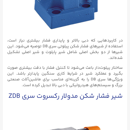
در کاربردهایی که دبی بالاتر و پایداری فشار بیشتری نیاز است،
استفاده از شیرهای فشار شکن پیلوتی سری DB توصیه می‌شود. این
شیرها از دو بخش اصلی شامل شیر پایلوت و شیر اصلی تشکیل
شده‌اند.
ساختار پیلوت‌دار باعث می‌شود تا کنترل فشار با دقت بیشتری صورت
بگیرد و عملکرد شیر در شرایط کاری سنگین پایدارتر باشد. این
ویژگی‌ها سری DB را به گزینه‌ای مناسب برای ماشین‌آلات صنعتی
بزرگ و سیستم‌های هیدرولیکی با دبی بالا تبدیل کرده است.
شیر فشار شکن مدولار رکسروت سری ZDB