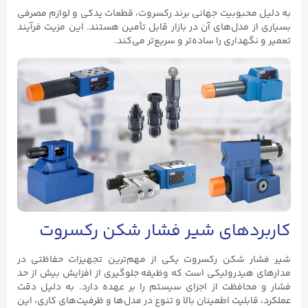
به دلیل محبوبیت جهانی برند رکسروت، قطعات یدکی و لوازم مصرفی
بسیاری از مدل‌های آن در بازار قابل تأمین هستند. این مزیت فرآیند
تعمیر و نگهداری را ساده‌تر و سریع‌تر می‌کند.
کاربردهای شیر فشار شکن رکسروت
شیر فشار شکن رکسروت یکی از مهم‌ترین تجهیزات حفاظتی در
مدارهای هیدرولیکی است که وظیفه جلوگیری از افزایش بیش از حد
فشار و محافظت از اجزای سیستم را بر عهده دارد. به دلیل دقت
عملکرد، قابلیت اطمینان بالا و تنوع در مدل‌ها و ظرفیت‌های کاری، این