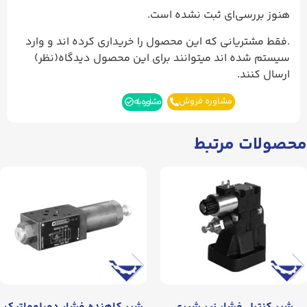
هنوز بررسی‌ای ثبت نشده است.
.فقط مشتریانی که این محصول را خریداری کرده اند و وارد
سیستم شده اند میتوانند برای این محصول دیدگاه(نظر)
ارسال کنند.
مشاوره فروش
مشاوره بله
محصولات مرتبط