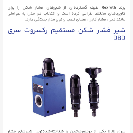
برند
Rexroth
طیف گسترده‌ای از شیرهای فشار شکن را برای
کاربردهای مختلف طراحی کرده است و انتخاب هر مدل به عواملی
مانند دبی، فشار کاری، فضای نصب و نوع مدار بستگی دارد.
شیر فشار شکن مستقیم رکسروت سری
DBD
سری DBD یکی از پرمصرف‌ترین و شناخته‌شده‌ترین شیرهای فشار