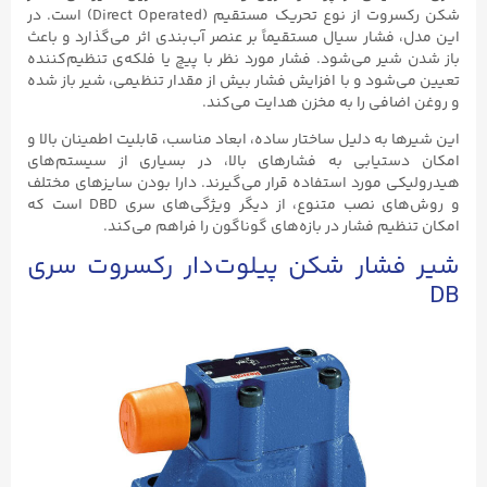
شکن رکسروت از نوع تحریک مستقیم (Direct Operated) است. در
این مدل، فشار سیال مستقیماً بر عنصر آب‌بندی اثر می‌گذارد و باعث
باز شدن شیر می‌شود. فشار مورد نظر با پیچ یا فلکه‌ی تنظیم‌کننده
تعیین می‌شود و با افزایش فشار بیش از مقدار تنظیمی، شیر باز شده
و روغن اضافی را به مخزن هدایت می‌کند.
این شیرها به دلیل ساختار ساده‌، ابعاد مناسب، قابلیت اطمینان بالا و
امکان دستیابی به فشارهای بالا، در بسیاری از سیستم‌های
هیدرولیکی مورد استفاده قرار می‌گیرند. دارا بودن سایزهای مختلف
و روش‌های نصب متنوع، از دیگر ویژگی‌های سری DBD است که
امکان تنظیم فشار در بازه‌های گوناگون را فراهم می‌کند.
شیر فشار شکن پیلوت‌دار رکسروت سری
DB