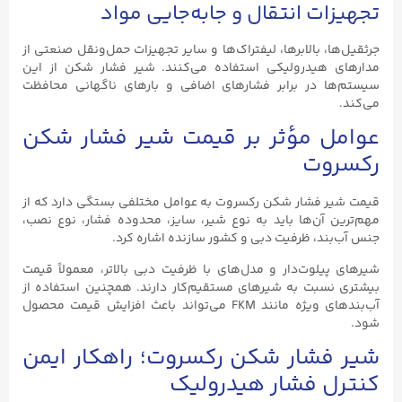
تجهیزات انتقال و جابه‌جایی مواد
جرثقیل‌ها، بالابرها، لیفتراک‌ها و سایر تجهیزات حمل‌ونقل صنعتی از
مدارهای هیدرولیکی استفاده می‌کنند. شیر فشار شکن از این
سیستم‌ها در برابر فشارهای اضافی و بارهای ناگهانی محافظت
می‌کند.
عوامل مؤثر بر قیمت شیر فشار شکن
رکسروت
قیمت شیر فشار شکن رکسروت به عوامل مختلفی بستگی دارد که از
مهم‌ترین آن‌ها باید به نوع شیر، سایز، محدوده فشار، نوع نصب،
جنس آب‌بند، ظرفیت دبی و کشور سازنده اشاره کرد.
شیرهای پیلوت‌دار و مدل‌های با ظرفیت دبی بالاتر، معمولاً قیمت
بیشتری نسبت به شیرهای مستقیم‌کار دارند. همچنین استفاده از
آب‌بندهای ویژه مانند FKM می‌تواند باعث افزایش قیمت محصول
شود.
شیر فشار شکن رکسروت؛ راهکار ایمن
کنترل فشار هیدرولیک