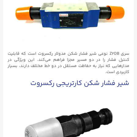
سری Z2DB نوعی شیر فشار شکن مدولار رکسروت است که قابلیت
کنترل فشار را در دو مسیر مجزا فراهم می‌کند. این ویژگی در
مدارهایی که نیاز به حفاظت مستقل در دو خط مختلف دارند، بسیار
کاربردی است.
شیر فشار شکن کارتریجی رکسروت