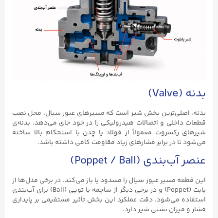
بدنه (Valve)
بدنه، اصلی‌ترین بخش شیر است که مسیرهای عبور سیال، محل نصب
قطعات داخلی و اتصالات هیدرولیکی را در خود جای می‌دهد. بدنه‌ی
شیرهای رکسروت معمولاً از فولاد یا چدن با استحکام بالا ساخته
می‌شود تا در برابر فشارهای زیاد مقاومت کافی داشته باشد.
عنصر آب‌بندی (Poppet / Ball)
این قطعه مسیر عبور سیال را مسدود یا باز می‌کند. در برخی مدل‌ها از
پاپت (Poppet) و در برخی دیگر از ساچمه یا توپی (Ball) برای آب‌بندی
استفاده می‌شود. دقت عملکرد این بخش تأثیر مستقیمی بر پایداری
فشار و میزان نشتی شیر دارد.