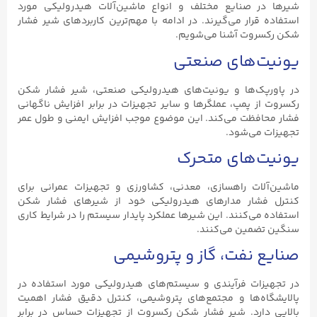
شیرها در صنایع مختلف و انواع ماشین‌آلات هیدرولیکی مورد
استفاده قرار می‌گیرند. در ادامه با مهم‌ترین کاربردهای شیر فشار
شکن رکسروت آشنا می‌شویم.
یونیت‌های صنعتی
در پاورپک‌ها و یونیت‌های هیدرولیکی صنعتی، شیر فشار شکن
رکسروت از پمپ، عملگرها و سایر تجهیزات در برابر افزایش ناگهانی
فشار محافظت می‌کند. این موضوع موجب افزایش ایمنی و طول عمر
تجهیزات می‌شود.
یونیت‌های متحرک
ماشین‌آلات راهسازی، معدنی، کشاورزی و تجهیزات عمرانی برای
کنترل فشار مدارهای هیدرولیکی خود از شیرهای فشار شکن
استفاده می‌کنند. این شیرها عملکرد پایدار سیستم را در شرایط کاری
سنگین تضمین می‌کنند.
صنایع نفت، گاز و پتروشیمی
در تجهیزات فرآیندی و سیستم‌های هیدرولیکی مورد استفاده در
پالایشگاه‌ها و مجتمع‌های پتروشیمی، کنترل دقیق فشار اهمیت
بالایی دارد. شیر فشار شکن رکسروت از تجهیزات حساس در برابر