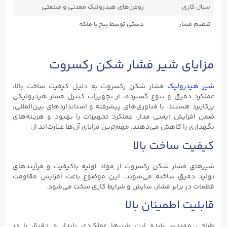
سیال کاری
روغن‌های هیدرولیک معدنی و صنعتی
تنظیم فشار
دستی توسط پیچ یا فلکه
مزایای شیر فشار شکن رکسروت
شیر هیدرولیک
فشار شکن رکسروت به دلیل کیفیت ساخت بالا،
عملکرد دقیق و تنوع گسترده، از تجهیزات کنترل فشار هیدرولیکی
پرکاربرد هستند. با فناوری‌های پیشرفته و استانداردهای بین‌المللی،
ضمن افزایش ایمنی مدار، عملکرد تجهیزات را بهبود و هزینه‌های
نگهداری را کاهش می‌دهند. مهم‌ترین مزایای آن‌ها عبارت‌اند از:
کیفیت ساخت بالا
شیرهای فشار شکن رکسروت از مواد اولیه باکیفیت و فرآیندهای
تولید دقیق ساخته می‌شوند. این موضوع باعث افزایش مقاومت
قطعات در برابر فشار، سایش و شرایط کاری سخت می‌شود.
قابلیت اطمینان بالا
طراحی مهندسی‌شده این شیرها عملکردی پایدار و دقیق را در