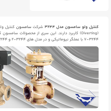
کنترل ولو سامسون مدل ۳۲۴۴
شرکت
سامسون
۳۲۴۴-۷ با عملگر نیوماتیکی و در مدل های ۳۲۴۴-۲ و ۳۲۴۴-۳ به ترتیب با عملگرهای الکتریکی و دستی کار می کنند.