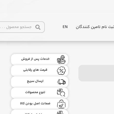
بت نام تامین کنندگان
EN
خدمات پس از فروش
قیمت های رقابتی
ارسال سریع
تنوع محصولات
ضمانت اصل بودن کالا