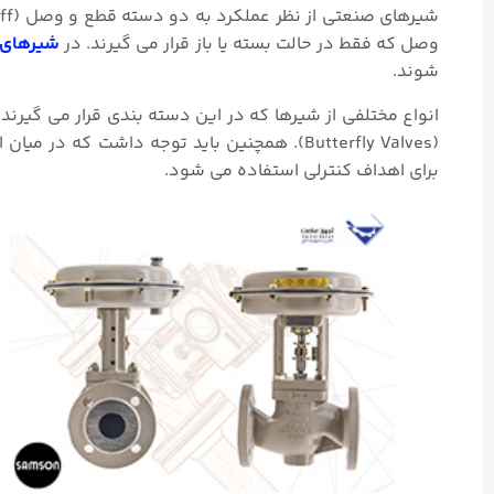
وصل که فقط در حالت بسته یا باز قرار می گیرند. در
شیرهای ک
شوند.
انواع مختلفی از شیرها که در این دسته بندی قرار می گیرند. 
برای اهداف کنترلی استفاده می شود.