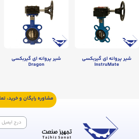
شیر پروانه‌ ای گیربکسی
شیر پروانه‌ ای گیربکسی
Dragon
InstruMate
مشاوره رایگان و خرید، تم