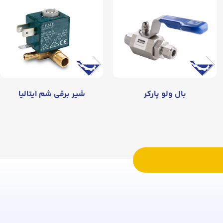
بال ولو پارکر
شیر برقی شم ایتالیا