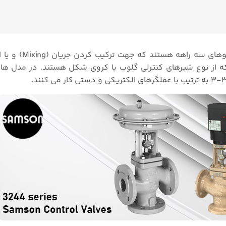
کنترل ولوهای سه راهه هستند