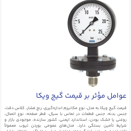
عوامل مؤثر بر قیمت گیج ویکا
قیمت گیج ویکا به مدل، نوع مکانیزم اندازه‌گیری، رنج فشار، کلاس دقت،
جنس بدنه، جنس قطعات در تماس با سیال، قطر صفحه، نوع اتصال،
روغنی یا خشک بودن، استاندارد ایمنی، کشور سازنده، موجودی بازار و
شرایط تأمین بستگی دارد. مدل‌های عمومی بوردن تیوب معمولاً