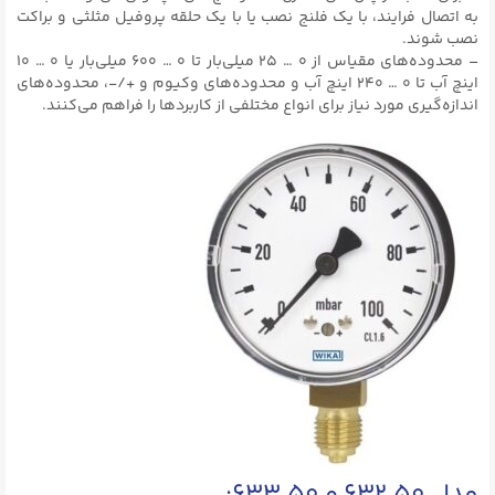
به اتصال فرایند، با یک فلنج نصب یا با یک حلقه پروفیل مثلثی و براکت
نصب شوند.
– محدوده‌های مقیاس از ۰ … ۲۵ میلی‌بار تا ۰ … ۶۰۰ میلی‌بار یا ۰ … ۱۰
اینچ آب تا ۰ … ۲۴۰ اینچ آب و محدوده‌های وکیوم و +/-، محدوده‌های
اندازه‌گیری مورد نیاز برای انواع مختلفی از کاربردها را فراهم می‌کنند.