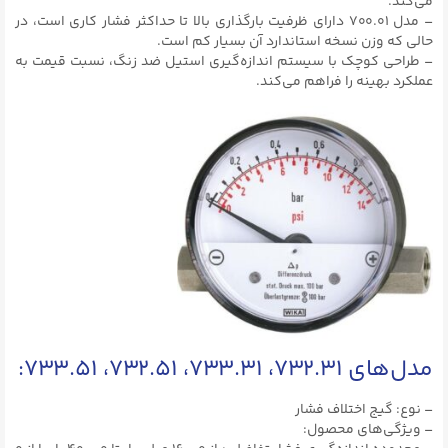
می‌کند.
– مدل ۷۰۰.۰۱ دارای ظرفیت بارگذاری بالا تا حداکثر فشار کاری است، در
حالی که وزن نسخه استاندارد آن بسیار کم است.
– طراحی کوچک با سیستم اندازه‌گیری استیل ضد زنگ، نسبت قیمت به
عملکرد بهینه را فراهم می‌کند.
مدل‌های ۷۳۲.۳۱، ۷۳۳.۳۱، ۷۳۲.۵۱، ۷۳۳.۵۱:
– نوع: گیج اختلاف فشار
– ویژگی‌های محصول: