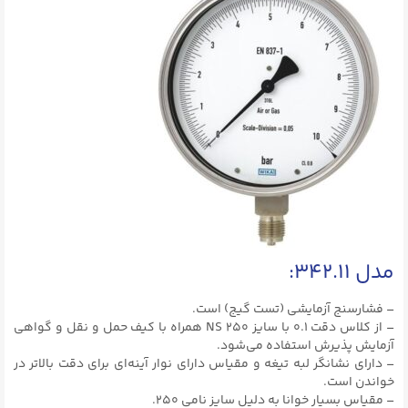
مدل ۳۴۲.۱۱:
– فشارسنج آزمایشی (تست گیج) است.
– از کلاس دقت ۰.۱ با سایز NS ۲۵۰ همراه با کیف حمل و نقل و گواهی
آزمایش پذیرش استفاده می‌شود.
– دارای نشانگر لبه تیغه و مقیاس دارای نوار آینه‌ای برای دقت بالاتر در
خواندن است.
– مقیاس بسیار خوانا به دلیل سایز نامی ۲۵۰.