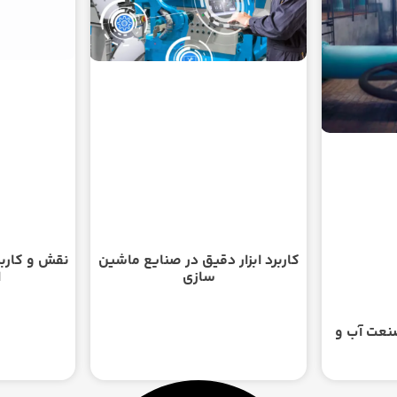
نقش و کاربر
کاربرد ابزار دقیق در صنایع ماشین
ا
سازی
صنعت آب و