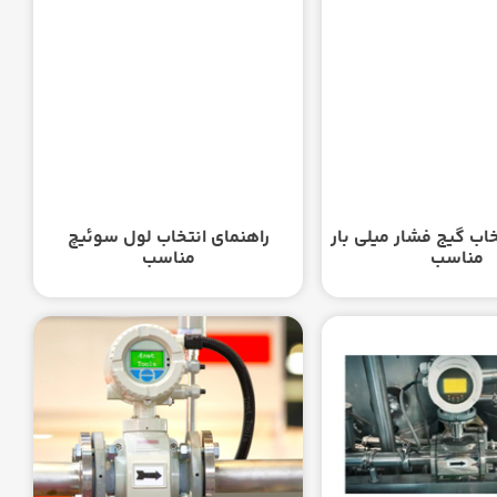
خاب گیج فشار میلی بار
راهنمای انتخاب لول سوئیچ
مناسب
مناسب