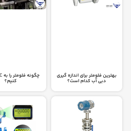
بهترین فلومتر برای اندازه گیری
دبی آب کدام است؟
کنیم؟