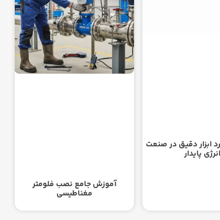
د ابزار دقیق در صنعت
نرژی پایدار
آموزش جامع نصب فلومتر
مغناطیسی