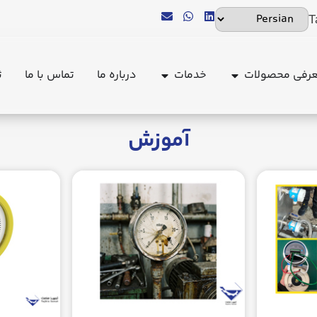
T
رفی محصولات
خدمات
درباره ما
تماس با ما
ث
آموزش