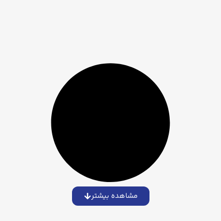
مشاهده بیشتر