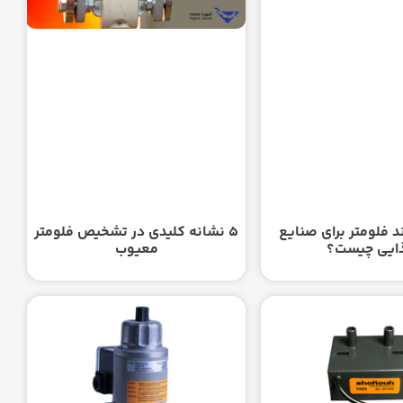
د فلومتر برای صنایع
۵ نشانه کلیدی در تشخیص فلومتر
ایی چیست؟
معیوب