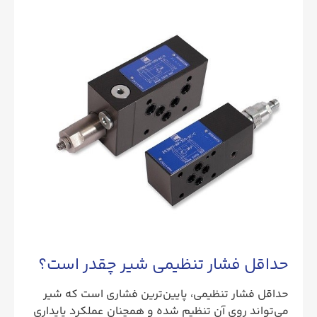
حداقل فشار تنظیمی شیر چقدر است؟
حداقل فشار تنظیمی، پایین‌ترین فشاری است که شیر
می‌تواند روی آن تنظیم شده و همچنان عملکرد پایداری