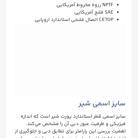
NPTF رزوه مخروط آمریکایی
SAE فلنج آمریکایی
CETOP اتصال فلنجی استاندارد اروپایی
سایز اسمی شیر
سایز اسمی قطر استاندارد پورت شیر است که اندازه
فیزیکی و ظرفیت عبور دبی آن را مشخص می‌کند.
اهمیت بررسی این پارامتر برای تطابق دبی و جلوگیری از