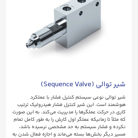
شیر توالی (Sequence Valve)
شیر توالی نوعی سیستم کنترل فشار با عملکرد
هوشمند است. این شیر کنترل فشار هیدرولیک ترتیب
کاری در حرکت عملگرها را مدیریت می‌کند. به این صورت
که مثلاً تا زمانیکه عملگر اول کارش را به ‌طور کامل تمام
نکرده و فشار سیستم به حد مشخصی نرسیده باشد،
مسیر دیگر بخش‌ها بسته می‌ماند و اجازه فعال شدن به