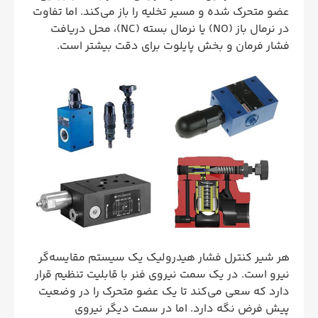
عضو متحرک شده و مسیر تخلیه را باز می‌کند. اما تفاوت
در نرمال باز (NO) یا نرمال بسته (NC)، محل دریافت
فشار فرمان و بخش پایلوت برای دقت بیشتر است.
هر شیر کنترل فشار هیدرولیک یک سیستم مقایسه‌گر
نیرو است. در یک سمت نیروی فنر با قابلیت تنظیم قرار
دارد که سعی می‌کند تا یک عضو متحرک را در وضعیت
پیش فرض نگه دارد. اما در سمت دیگر نیروی