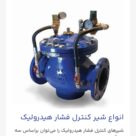
انواع شیر کنترل فشار هیدرولیک
شیرهای کنترل فشار هیدرولیک را می‌توان براساس سه