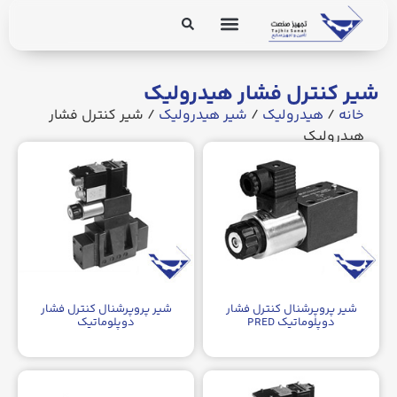
برق و ابزار دقیق
تجهیزات پایپینگ
شیر کنترل فشار هیدرولیک
خانه
/
هیدرولیک
/
شیر هیدرولیک
/ شیر کنترل فشار
هیدرولیک
شیر پروپرشنال کنترل فشار
شیر پروپرشنال کنترل فشار
دوپلوماتیک PRED
دوپلوماتیک