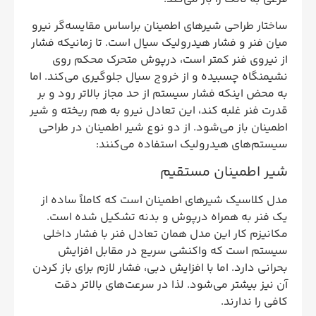
ساختار طراحی شیرهای اطمینان براساس مقایسه‌گر نیرو
میان فنر و فشار هیدرولیک سیال است. تا زمانیکه فشار
از نیروی فنر کمتر است، درپوش متحرک محکم روی
نشیمنگاه چسبیده و از خروج سیال جلوگیری می‌کند. اما
به محض اینکه فشار سیستم از حد مجاز بالاتر رود و بر
قدرت فنر غلبه کند، این تعادل نیرو به هم ریخته و شیر
اطمینان باز می‌شود. از دو نوع شیر اطمینان در طراحی
سیستم‌های هیدرولیک استفاده می‌کنند:
شیر اطمینان مستقیم
مدل کلاسیک شیرهای اطمینان است که کاملاً ساده از
یک فنر به همراه درپوش و بدنه تشکیل شده است.
مکانیزم کار این مدل همان تعادل فنر با فشار داخلی
سیستم است که واکنشی سریع در مقابل افزایش
بحرانی دارد. اما با افزایش دبی، فشار لازم برای باز کردن
آن نیز بیشتر می‌شود. لذا در سرعت‌های بالاتر دقت
کافی را ندارند.