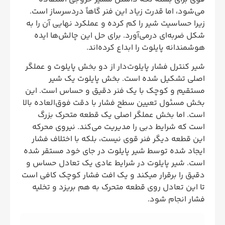
می‌شود، اما قدرت زیاد این فنر گاهاً دردسرساز است.
زیرا حساسیت شیر را کم کرده و عملکرد نهایی آن را به
شکل ضربه‌ای درمی‌آورد. برای حل این چالش‌ها ایده
هوشمندانه پایلوت را ابداع کرده‌اند.
شیر کنترل فشار پایلوت‌دار از دو بخش پایلوت و عملگر
اصلی تشکیل شده است. بخش پایلوت یک شیر
مستقیم و کوچک با یک فنر دقیق و حساس است. این
بخش مسئول تعیین سطح فشار با دقت فوق‌العاده بالا
است. اما بخش عملگر اصلی یک قطعه متحرک بزرگ
است که شرایط دبی را مدیریت می‌کند. نیروی محرکه
این قطعه دیگر فنر قوی نیست، بلکه با اختلاف فشار
ایجاد شده توسط شیر پایلوت در جای خود مستقر شده
است. شیر پایلوت در شرایط عادی یک تعادل حساس و
دقیق را برقرار میکند و یک افت فشار کوچک کافی است
تا این تعادل روی قطعه متحرک به هم بریزد و تخلیه
فشار انجام شود.