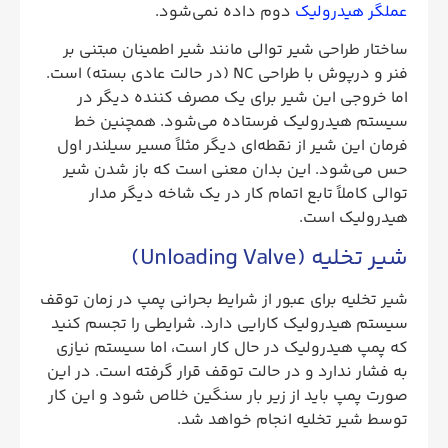
عملگر هیدرولیک
دوم داده نمی‌شود.
ساختار طراحی شیر توالی مانند شیر اطمینان مبتنی بر
فنر و درپوش با طراحی NC (در حالت عادی بسته) است.
اما خروجی این شیر برای یک مصرف کننده دیگر در
سیستم هیدرولیک فرستاده می‌شود. همچنین خط
فرمان این شیر از نقطه‌ای دیگر مثلاً مسیر سیلندر اول
حس می‌شود. این بدان معنی است که باز شدن شیر
توالی کاملاً تابع اتمام کار در یک شاخه دیگر مدار
هیدرولیک است.
شیر تخلیه (Unloading Valve)
شیر تخلیه برای عبور از شرایط بحرانی پمپ در زمان توقف
سیستم هیدرولیک کارایی دارد. شرایطی را تجسم کنید
که پمپ هیدرولیک در حال کار است، اما سیستم نیازی
به فشار ندارد و در حالت توقف قرار گرفته است. در این
صورت پمپ باید از زیر بار سنگین خلاص شود و این کار
توسط شیر تخلیه انجام خواهد شد.