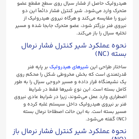
هیدرولیک حاصل از فشار سیال روی سطح مقطع عضو
متحرک وارد می‌شود. شیر کنترل فشار دائماً این دو
نیرو را مقایسه می‌کند و هرگاه نیروی هیدرولیک از
نیروی فنر بزرگتر شود، عضو متحرک جابجا شده و مسیر
تخلیه سیال را باز می‌کند.
نحوه عملکرد شیر کنترل فشار نرمال
بسته (NC)
ساختار طراحی این
شیرهای هیدرولیک
بر پایه فنر
قدرتمندی است که بخش مخروطی شکل را محکم روی
یک نشیمنگاه قرار داده و مسیر خروجی سیال را به ‌طور
کامل بسته است. این نوع شیرها فقط در شرایط
اضطراری وارد عمل می‌شوند، زیرا در شرایط عادی نیروی
فنر بر نیروی هیدرولیک داخل سیستم غلبه کرده و
مسیر بسته است. به این حالت اصطلاحا نرمال بسته
(NC) گفته می‌شود.
نحوه عملکرد شیر کنترل فشار نرمال باز