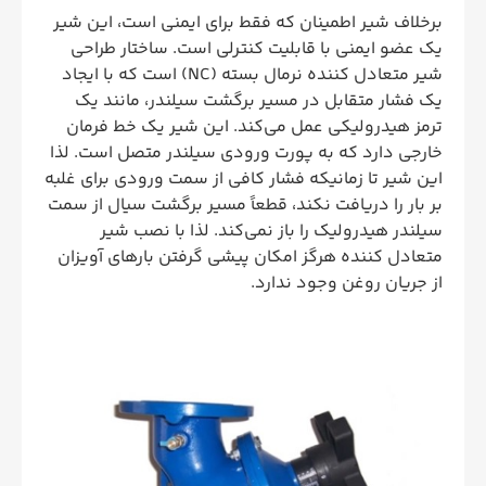
برخلاف شیر اطمینان که فقط برای ایمنی است، این شیر
یک عضو ایمنی با قابلیت کنترلی است. ساختار طراحی
شیر متعادل کننده نرمال بسته (NC) است که با ایجاد
یک فشار متقابل در مسیر برگشت سیلندر، مانند یک
ترمز هیدرولیکی عمل می‌کند. این شیر یک خط فرمان
خارجی دارد که به پورت ورودی سیلندر متصل است. لذا
این شیر تا زمانیکه فشار کافی از سمت ورودی برای غلبه
بر بار را دریافت نکند، قطعاً مسیر برگشت سیال از سمت
سیلندر هیدرولیک را باز نمی‌کند. لذا با نصب شیر
متعادل کننده هرگز امکان پیشی گرفتن بارهای آویزان
از جریان روغن وجود ندارد.