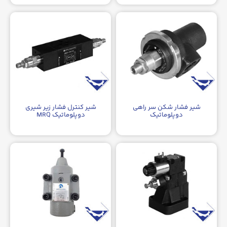
شیر فشار شکن سر راهی
شیر کنترل فشار زیر شیری
دوپلوماتیک
دوپلوماتیک MRQ