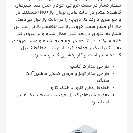
مقدار فشار در سمت خروجی خود را حس کند. شیرهای
کاهنده فشار در حالت عادی نرمال باز (NO) هستند. در
واقع فنری دارند که دریچه را در حالت باز قرار می‌دهد.
حالا اگر فشار سمت خروجی از حد تنظیمی بالاتر رود، این
فشار به انتهای دریچه شیر اعمال شده و بر نیروی فنر
غلبه می‌کند. در نتیجه دریچه جابجا شده و مسیر ورودی
به تانک را تنگ‌تر خواهد کرد. این شیر محافظ کنترل
کننده فشار است و کاربردهایی گسترده دارد:
طراحی مدارات کلمپ
طراحی مدار ترمز و فرمان کمکی ماشین‌آلات
سنگین
خطوط روغن کاری یا خنک کاری
تغذیه شیرهای کنترل جهت سیستم با یک فشار
استاندارد