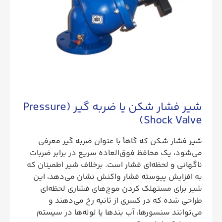
شیر فشار شکن یا ضربه گیر (Pressure
Shock Valve)
شیر فشار شکن که گاهاً با عنوان ضربه گیر معرفی
می‌شود، یک محافظ فوق‌العاده سریع در برابر ضربات
ناگهانی و لحظه‌ای فشار است. برخلاف شیر اطمینان که
به افزایش پیوسته فشار واکنش نشان می‌دهد، این
شیر برای مستهلک کردن موج‌های فشاری لحظه‌ای
طراحی شده که در کسری از ثانیه رخ می‌دهند و
می‌توانند سنسورها، آب بندها یا لوله‌ها در سیستم