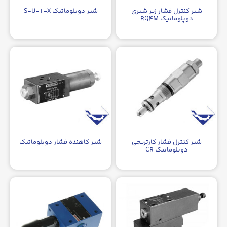
شیر کنترل فشار زیر شیری
شیر دوپلوماتیک S-U-T-X
دوپلوماتیک RQ۴M
شیر کنترل فشار کارتریجی
شیر کاهنده فشار دوپلوماتیک
دوپلوماتیک CR