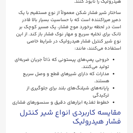
هیدرولیک را نابود کنند.
ساختار شیر فشار شکن معمولاً از نوع مستقیم با یک
دمپر میراکننده است که با حساسیت بسیار بالا قادر
است در لحظه برخورد موج فشار، یک مسیر کوچک بر
تانک برای تخلیه سریع و مهار نوک فشار باز کند. از این
نوع شیر کنترل فشار هیدرولیک در شرایط خاصی
استفاده می‌کنند، مانند:
خروجی پمپ‌های پیستونی که ذاتاً جریان ضربه‌ای
تولید می‌کنند.
مدارات که دارای شیرهای قطع و وصل سریع
هستند.
پایانه‌های شیلنگ‌های بلند برای جلوگیری از
ترکیدگی
خطوط تغذیه ابزارهای دقیق و سنسورهای فشاری
مقایسه کاربردی انواع شیر کنترل
فشار هیدرولیک