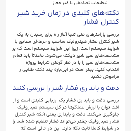
تنظیمات تصادفی یا غیر مجاز
نکته‌های کلیدی در زمان خرید شیر
کنترل فشار
بررسی پارامترهای فنی تنها آغاز راه برای رسیدن به یک
شیر کنترل فشار هیدرولیک مناسب و حرفه‌ای مطابق با
شرایط سیستم است. زیرا این شرایط سیستم است که بر
مشخصه‌های فنی شیر دیکته می‌شود. قاعدتاً باید تمام
مشخصه‌های فنی را با در نظر گرفتن شرایط پروژه
انتخاب کنید. بهتر است در این‌باره چند نکته طلایی را
فراموش نکنید.
دقت و پایداری فشار شیر را بررسی کنید
بررسی دقت و پایداری فشار یک ارزیابی کلیدی است و از
افت توان یا لرزش عملگرها در کل سیستم هیدرولیک
جلوگیری می‌کند. دقت و پایداری یعنی آنکه شیر کنترل
فشار هیدرولیک چقدر می‌تواند فشار تنظیم شده شما را
در شرایط کاملا ثابت نگه دارد. این در حالی است که