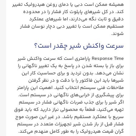
همیشه ممکن است دبی یا دمای روغن هیدرولیک تغییر
کند. در کل شیرهای پایلوت کار فشار را در محدوده
دقیق و ثابت نگه می‌دارند، اما شیرهای عملکرد
مستقیم ممکن است با تغییر دبی دچار نوسان فشار
شوند.
سرعت واکنش شیر چقدر است؟
Response Time پارامتری است که سرعت واکنش شیر
برای باز یا بسته شدن در پاسخ به یک تغییر ناگهانی را
نشان می‌دهد. بدون تردید و برای حساسیت کار این
شیرها باید این فاکتور را با دقت و در نظر گرفتن
ملاحظات فنی سیستم انتخاب کنید. اهمیت این پارامتر
برای پیشگیری از خرابی‌های ناگهانی در سیستم است.
اگر شیر را برای جذب ضربات ناگهانی فشار در سیستم
تهیه می‌کنید، قطعاً به محصولی نیاز دارید که باید فوق
سریع با عملکرد مستقیم باشد. در غیر این صورت موج
فشار قبل از باز شدن شیر تجهیزات متعدد در سیستم
گران قیمت هیدرولیک را به‌ طور کامل منهدم می‌کند.