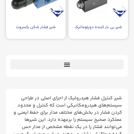
شیر بی بار کننده دوپلوماتیک
شیر فشار شکن رکسروت
شیر کنترل فشار هیدرولیک از اجزای اصلی در طراحی
سیستم‌های هیدرومکانیکی است که کنترل و محدود
کردن فشار در بخش‌های مختلف مدار برای حفظ ایمنی و
عملکرد صحیح سیستم را برعهده دارد. این شیرها
می‌توانند فشار را در یک نقطه مشخص از مدار حس