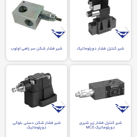
شیر کنترل فشار دوپلوماتیک
شیر فشار شکن سر راهی اولوب
شیر کنترل فشار زیر شیری
شیر فشار شکن دستی بلوکی
دوپلوماتیک MCD
دوپلوماتیک